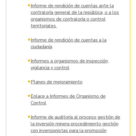
•
Informe de rendición de cuentas ante la
contraloría general de la república, o a los
organismos de contraloría o control
territoriales.
•
Informe de rendición de cuentas a la
ciudadanía
•
Informes a organismos de inspección,
vigilancia y control
•
Planes de mejoramiento
•
Enlace a Informes de Organismo de
Control
•
Informe de auditoría al proceso gestión de
la inversión minera procedimiento gestión
con inversionistas para la promoción