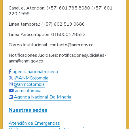
Canal el Atención: (+57) 601 795 8080 (+57) 601
220 1999
Línea temporal: (+57) 602 519 0686
Línea Anticorrupción: 018000128522
Correo Institucional: contacto@anm.gov.co
Notificaciones Judiciales: notificacionesjudiciales-
anm@anm.gov.co
agencianacionalmineria
@ANMColombia
@anmcolombia
anmcolombia
Agencia Nacional De Minería
Nuestras sedes
Atención de Emergencias