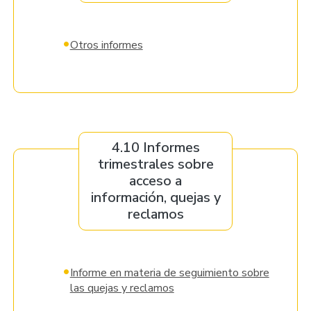
•
Otros informes
4.10 Informes
trimestrales sobre
acceso a
información, quejas y
reclamos
•
Informe en materia de seguimiento sobre
las quejas y reclamos