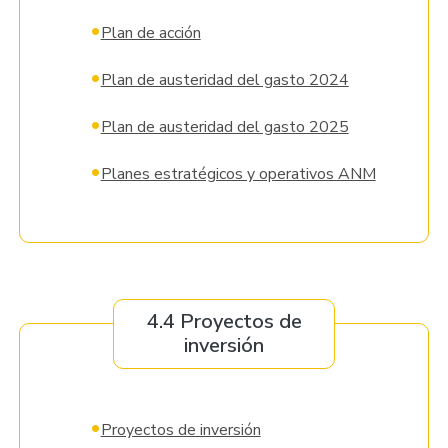
•
Plan de acción
•
Plan de austeridad del gasto 2024
•
Plan de austeridad del gasto 2025
•
Planes estratégicos y operativos ANM
4.4 Proyectos de
inversión
•
Proyectos de inversión