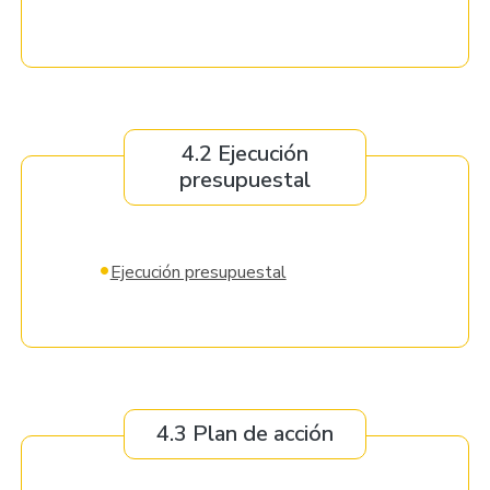
4.2 Ejecución
presupuestal
•
Ejecución presupuestal
4.3 Plan de acción