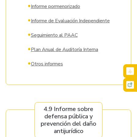
•
Informe pormenorizado
•
Informe de Evaluación Independiente
•
Seguimiento al PAAC
•
Plan Anual de Auditoría Interna
•
Otros informes
4.9 Informe sobre
defensa pública y
prevención del daño
antijurídico