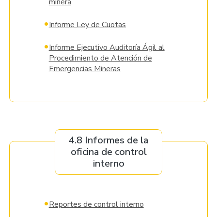
minera
•
Informe Ley de Cuotas
•
Informe Ejecutivo Auditoría Ágil al
Procedimiento de Atención de
Emergencias Mineras
4.8 Informes de la
oficina de control
interno
•
Reportes de control interno