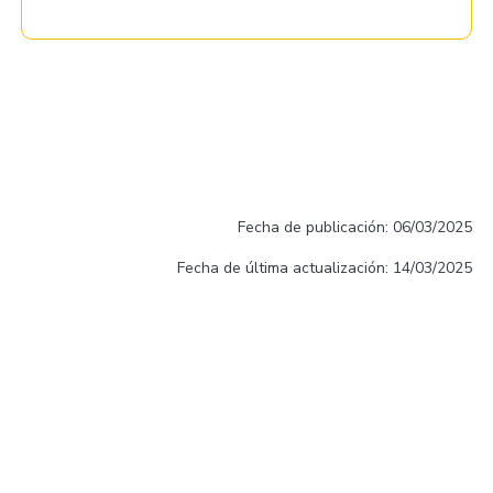
Fecha de publicación: 06/03/2025
Fecha de última actualización: 14/03/2025