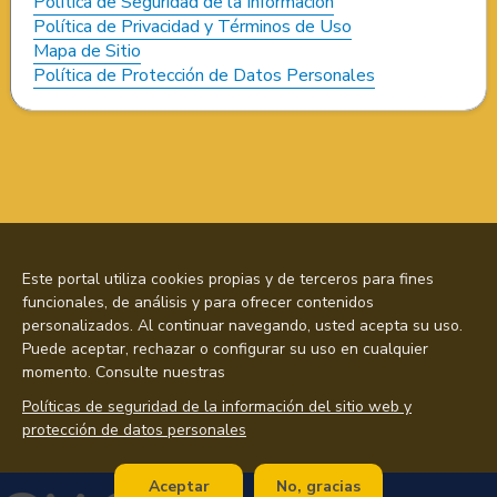
Política de Seguridad de la Información
Política de Privacidad y Términos de Uso
Mapa de Sitio
Política de Protección de Datos Personales
Este portal utiliza cookies propias y de terceros para fines
funcionales, de análisis y para ofrecer contenidos
personalizados. Al continuar navegando, usted acepta su uso.
Puede aceptar, rechazar o configurar su uso en cualquier
momento. Consulte nuestras
Políticas de seguridad de la información del sitio web y
protección de datos personales
Aceptar
No, gracias