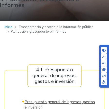
informes
Inicio
Transparencia y acceso a la información pública
Planeación, presupuesto e informes
A-
A+
4.1 Presupuesto
general de ingresos,
gastos e inversión
•
Presupuesto general de ingresos, gastos
e inversión