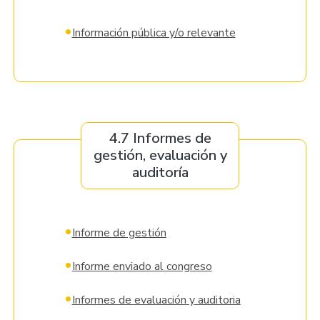
•
Información pública y/o relevante
4.7 Informes de
gestión, evaluación y
auditoría
•
Informe de gestión
•
Informe enviado al congreso
•
Informes de evaluación y auditoria