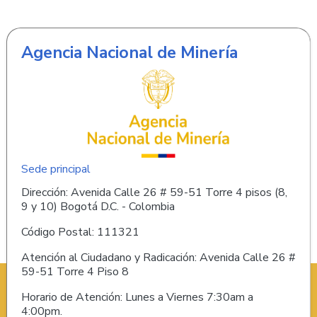
Agencia Nacional de Minería
Sede principal
Dirección: Avenida Calle 26 # 59-51 Torre 4 pisos (8,
9 y 10) Bogotá D.C. - Colombia
Código Postal: 111321
Atención al Ciudadano y Radicación: Avenida Calle 26 #
59-51 Torre 4 Piso 8
Horario de Atención: Lunes a Viernes 7:30am a
4:00pm.