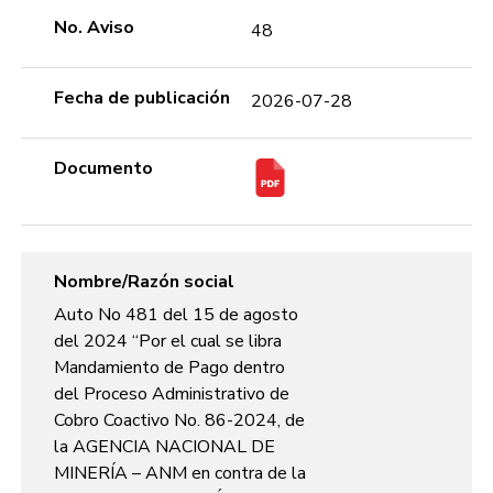
No. Aviso
48
Fecha de publicación
2026-07-28
Documento
Nombre/Razón social
Auto No 481 del 15 de agosto
del 2024 “Por el cual se libra
Mandamiento de Pago dentro
del Proceso Administrativo de
Cobro Coactivo No. 86-2024, de
la AGENCIA NACIONAL DE
MINERÍA – ANM en contra de la