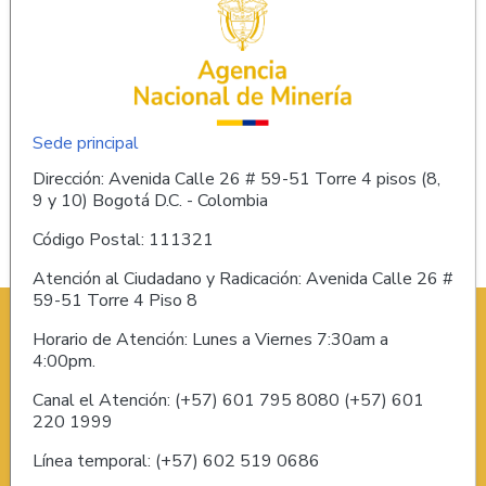
Sede principal
Dirección: Avenida Calle 26 # 59-51 Torre 4 pisos (8,
9 y 10) Bogotá D.C. - Colombia
Código Postal: 111321
Atención al Ciudadano y Radicación: Avenida Calle 26 #
59-51 Torre 4 Piso 8
Horario de Atención: Lunes a Viernes 7:30am a
4:00pm.
Canal el Atención: (+57) 601 795 8080 (+57) 601
220 1999
Línea temporal: (+57) 602 519 0686