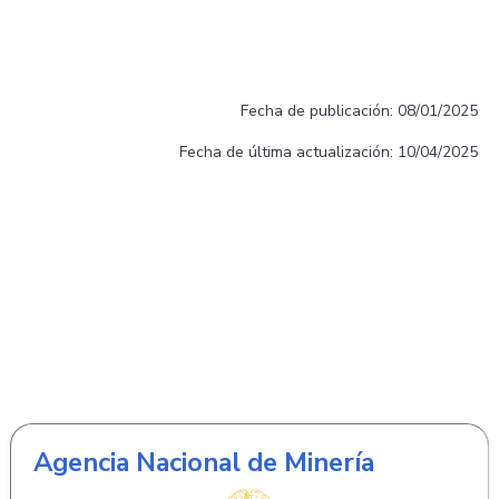
Fecha de publicación: 08/01/2025
Fecha de última actualización: 10/04/2025
Agencia Nacional de Minería