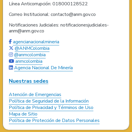
Línea Anticorrupción: 018000128522
Correo Institucional: contacto@anm.gov.co
Notificaciones Judiciales: notificacionesjudiciales-
anm@anm.gov.co
agencianacionalmineria
@ANMColombia
@anmcolombia
anmcolombia
Agencia Nacional De Minería
Nuestras sedes
Atención de Emergencias
Política de Seguridad de la Información
Política de Privacidad y Términos de Uso
Mapa de Sitio
Política de Protección de Datos Personales