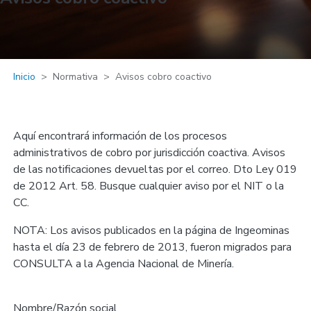
Inicio
Normativa
Avisos cobro coactivo
Aquí encontrará información de los procesos
administrativos de cobro por jurisdicción coactiva. Avisos
de las notificaciones devueltas por el correo. Dto Ley 019
de 2012 Art. 58. Busque cualquier aviso por el NIT o la
CC.
NOTA: Los avisos publicados en la página de Ingeominas
hasta el día 23 de febrero de 2013, fueron migrados para
CONSULTA a la Agencia Nacional de Minería.
Nombre/Razón social