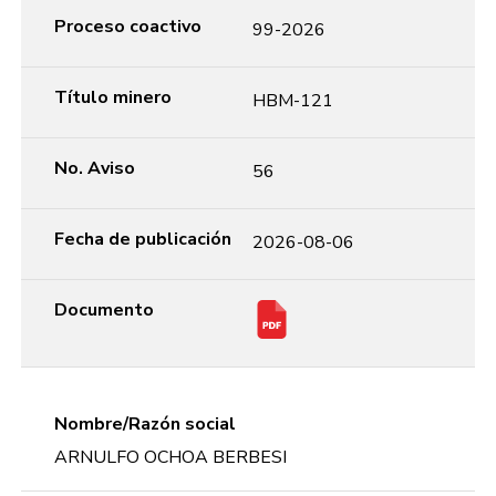
Proceso coactivo
99-2026
Título minero
HBM-121
No. Aviso
56
Fecha de publicación
2026-08-06
Documento
Nombre/Razón social
ARNULFO OCHOA BERBESI