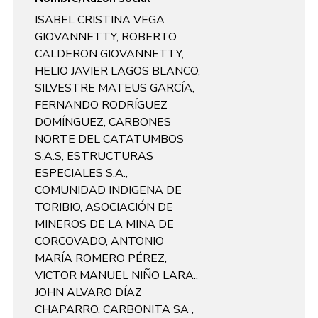
ISABEL CRISTINA VEGA
GIOVANNETTY, ROBERTO
CALDERON GIOVANNETTY,
HELIO JAVIER LAGOS BLANCO,
SILVESTRE MATEUS GARCÍA,
FERNANDO RODRÍGUEZ
DOMÍNGUEZ, CARBONES
NORTE DEL CATATUMBOS
S.A.S, ESTRUCTURAS
ESPECIALES S.A.,
COMUNIDAD INDIGENA DE
TORIBIO, ASOCIACIÓN DE
MINEROS DE LA MINA DE
CORCOVADO, ANTONIO
MARÍA ROMERO PÉREZ,
VICTOR MANUEL NIÑO LARA.,
JOHN ALVARO DÍAZ
CHAPARRO, CARBONITA SA ,