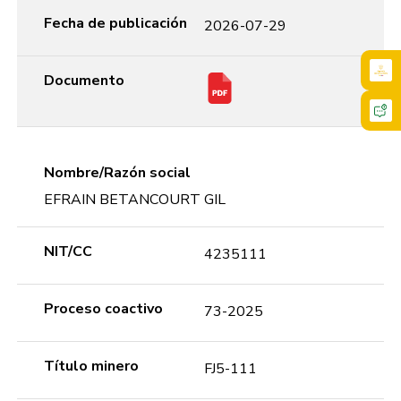
Fecha de publicación
2026-07-29
Documento
Nombre/Razón social
EFRAIN BETANCOURT GIL
NIT/CC
4235111
Proceso coactivo
73-2025
Título minero
FJ5-111