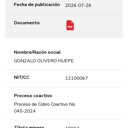
Fecha de publicación
2026-07-26
Documento
Nombre/Razón social
GONZALO OLIVERO HUEPE
NIT/CC
12100067
Proceso coactivo
Proceso de Cobro Coactivo No.
045-2024
Título minero