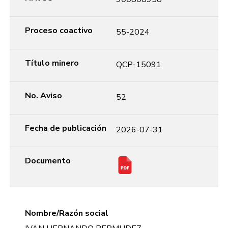
Proceso coactivo
55-2024
Título minero
QCP-15091
No. Aviso
52
Fecha de publicación
2026-07-31
Documento
Nombre/Razón social