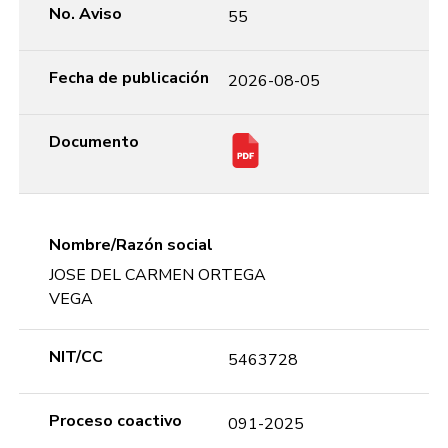
No. Aviso
55
Fecha de publicación
2026-08-05
Documento
Nombre/Razón social
JOSE DEL CARMEN ORTEGA
VEGA
NIT/CC
5463728
Proceso coactivo
091-2025