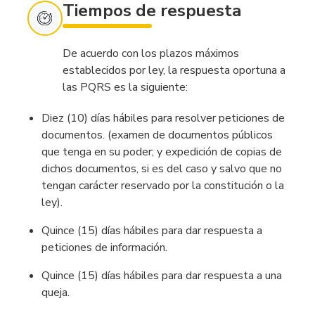
Tiempos de respuesta
De acuerdo con los plazos máximos
establecidos por ley, la respuesta oportuna a
las PQRS es la siguiente:
Diez (10) días hábiles para resolver peticiones de
documentos. (examen de documentos públicos
que tenga en su poder; y expedición de copias de
dichos documentos, si es del caso y salvo que no
tengan carácter reservado por la constitución o la
ley).
Quince (15) días hábiles para dar respuesta a
peticiones de información.
Quince (15) días hábiles para dar respuesta a una
queja.