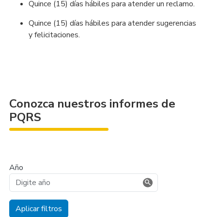
Quince (15) días hábiles para atender un reclamo.
Quince (15) días hábiles para atender sugerencias
y felicitaciones.
Conozca nuestros informes de
PQRS
Año
Aplicar filtros