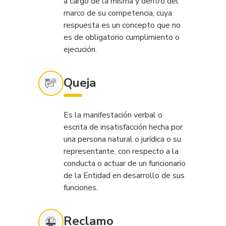
a cargo de la misma y dentro del
marco de su competencia, cuya
respuesta es un concepto que no
es de obligatorio cumplimiento o
ejecución.
Queja
Es la manifestación verbal o
escrita de insatisfacción hecha por
una persona natural o jurídica o su
representante, con respecto a la
conducta o actuar de un funcionario
de la Entidad en desarrollo de sus
funciones.
Reclamo