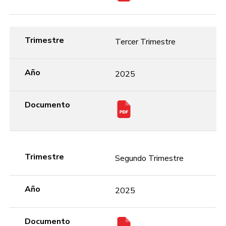
Trimestre
Tercer Trimestre
Año
2025
Documento
Trimestre
Segundo Trimestre
Año
2025
Documento