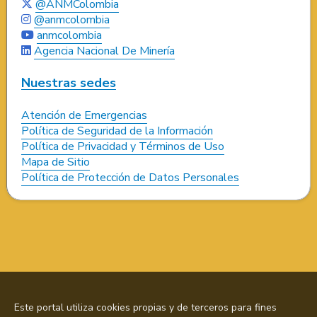
@ANMColombia
@anmcolombia
anmcolombia
Agencia Nacional De Minería
Nuestras sedes
Atención de Emergencias
Política de Seguridad de la Información
Política de Privacidad y Términos de Uso
Mapa de Sitio
Política de Protección de Datos Personales
Este portal utiliza cookies propias y de terceros para fines