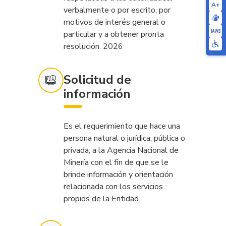
A+
verbalmente o por escrito, por
motivos de interés general o
particular y a obtener pronta
resolución. 2026
Solicitud de
información
Es el requerimiento que hace una
persona natural o jurídica, pública o
privada, a la Agencia Nacional de
Minería con el fin de que se le
brinde información y orientación
relacionada con los servicios
propios de la Entidad.