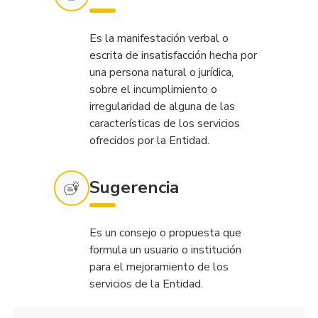
Es la manifestación verbal o
escrita de insatisfacción hecha por
una persona natural o jurídica,
sobre el incumplimiento o
irregularidad de alguna de las
características de los servicios
ofrecidos por la Entidad.
Sugerencia
Es un consejo o propuesta que
formula un usuario o institución
para el mejoramiento de los
servicios de la Entidad.