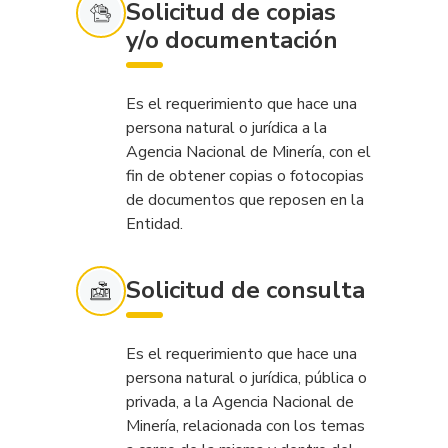
Solicitud de copias
y/o documentación
Es el requerimiento que hace una
persona natural o jurídica a la
Agencia Nacional de Minería, con el
fin de obtener copias o fotocopias
de documentos que reposen en la
Entidad.
Solicitud de consulta
Es el requerimiento que hace una
persona natural o jurídica, pública o
privada, a la Agencia Nacional de
Minería, relacionada con los temas