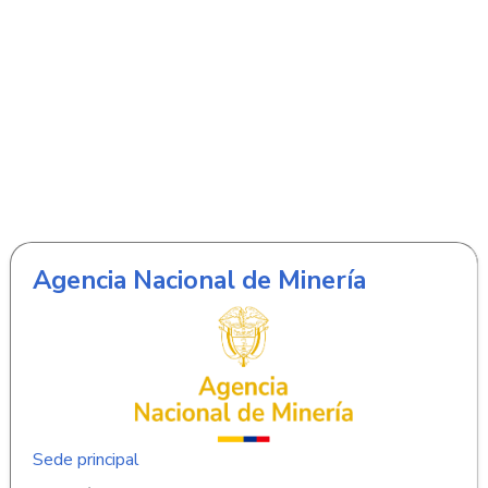
Agencia Nacional de Minería
Sede principal