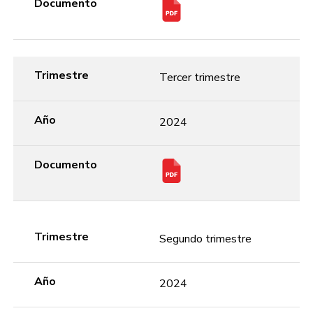
Documento
Trimestre
Tercer trimestre
Año
2024
Documento
Trimestre
Segundo trimestre
Año
2024