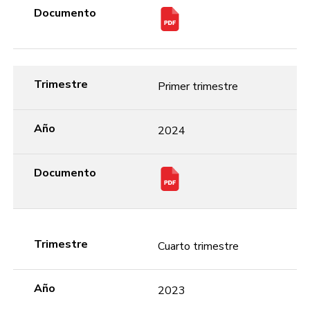
Documento
Trimestre
Primer trimestre
Año
2024
Documento
Trimestre
Cuarto trimestre
Año
2023