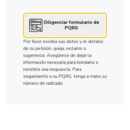
Diligenciar formulario de
PQRS
Por favor escriba sus datos y el detalle
de su petición, queja, reclamo o
sugerencia. Asegúrese de dejar la
información necesaria para brindarle o
remitirle una respuesta. Para
seguimiento a su PQRS, tenga a mano su
número de radicado.