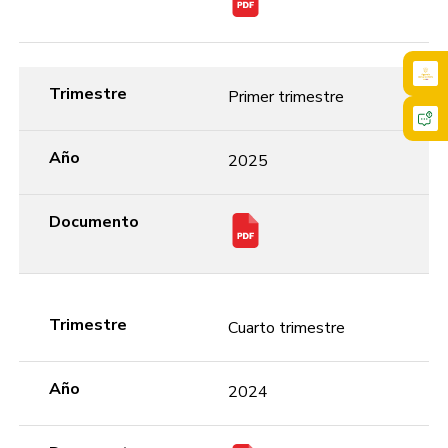
Trimestre
Primer trimestre
Año
2025
Documento
Trimestre
Cuarto trimestre
Año
2024