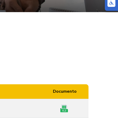
Documento