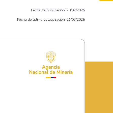
Fecha de publicación: 20/02/2025
Fecha de última actualización: 21/03/2025