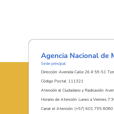
Agencia Nacional de 
Sede principal
Dirección: Avenida Calle 26 # 59-51 Torr
Código Postal: 111321
Atención al Ciudadano y Radicación: Ave
Horario de Atención: Lunes a Viernes 7:
Canal el Atención: (+57) 601 795 808