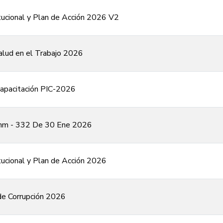
itucional y Plan de Acción 2026 V2
alud en el Trabajo 2026
 Capacitación PIC-2026
nm - 332 De 30 Ene 2026
tucional y Plan de Acción 2026
de Corrupción 2026