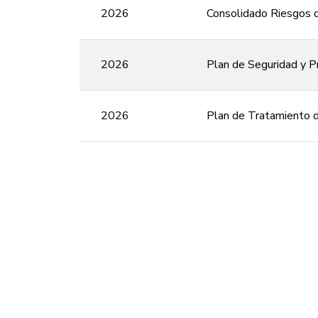
2026
Consolidado Riesgos 
2026
Plan de Seguridad y P
2026
Plan de Tratamiento d