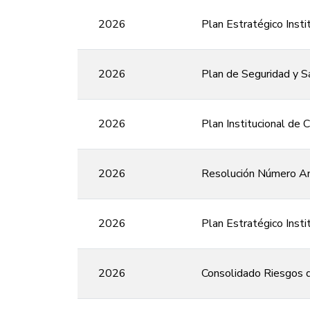
2026
Plan Estratégico Inst
2026
Plan de Seguridad y S
2026
Plan Institucional de
2026
Resolución Número A
2026
Plan Estratégico Insti
2026
Consolidado Riesgos 