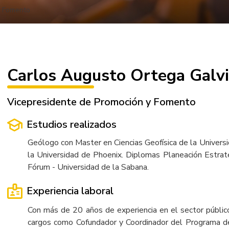
y Fomento
Carlos Augusto Ortega Galvi
Vicepresidente de Promoción y Fomento
Estudios realizados
Geólogo con Master en Ciencias Geofísica de la Univer
la Universidad de Phoenix. Diplomas Planeación Estraté
Fórum - Universidad de la Sabana.
Experiencia laboral
Con más de 20 años de experiencia en el sector públic
cargos como Cofundador y Coordinador del Programa d