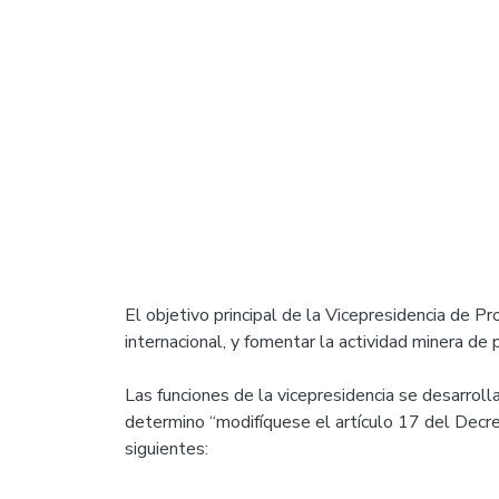
El objetivo principal de la Vicepresidencia de 
internacional, y fomentar la actividad minera de
Las funciones de la vicepresidencia se desarrol
determino “modifíquese el artículo 17 del Decr
siguientes: