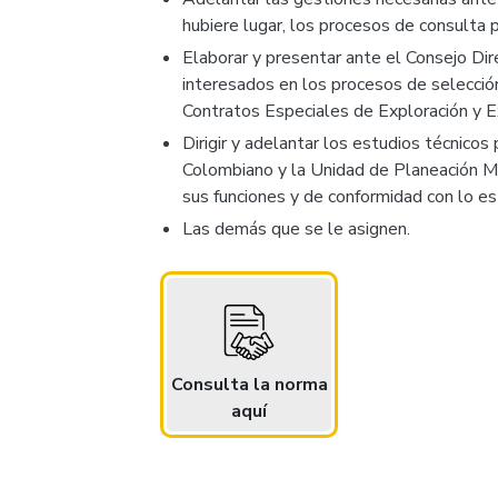
hubiere lugar, los procesos de consulta p
Elaborar y presentar ante el Consejo Dire
interesados en los procesos de selección
Contratos Especiales de Exploración y Ex
Dirigir y adelantar los estudios técnicos
Colombiano y la Unidad de Planeación Mine
sus funciones y de conformidad con lo est
Las demás que se le asignen.
Consulta la norma
aquí