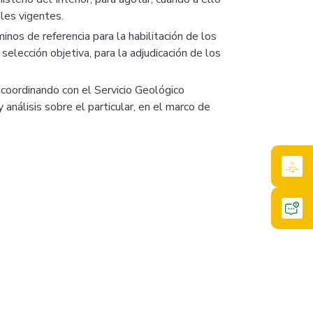
ales vigentes.
inos de referencia para la habilitación de los
lección objetiva, para la adjudicación de los
, coordinando con el Servicio Geológico
análisis sobre el particular, en el marco de