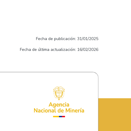
Fecha de publicación: 31/01/2025
Fecha de última actualización: 16/02/2026