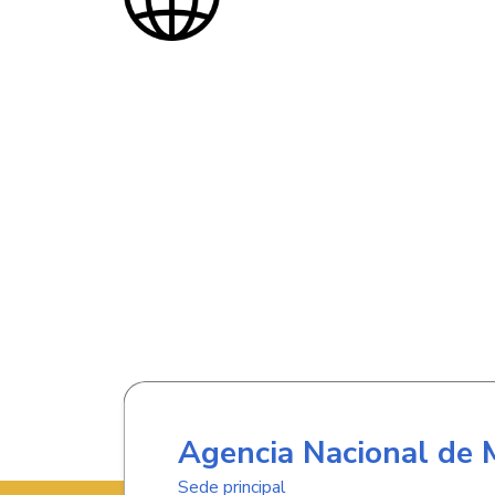
Agencia Nacional de 
Sede principal