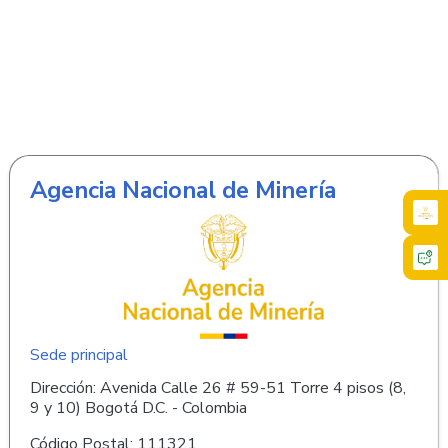
Agencia Nacional de Minería
Sede principal
Dirección: Avenida Calle 26 # 59-51 Torre 4 pisos (8,
9 y 10) Bogotá D.C. - Colombia
Código Postal: 111321