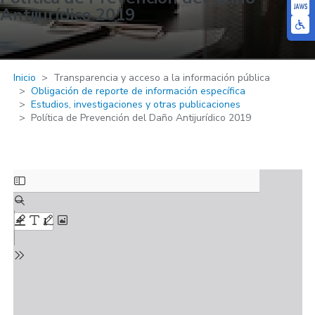
Antijurídico 2019
Inicio
Transparencia y acceso a la información pública
Obligación de reporte de información específica
Estudios, investigaciones y otras publicaciones
Política de Prevención del Daño Antijurídico 2019