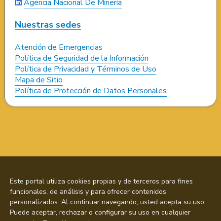
Agencia Nacional De Minería
Nuestras sedes
Atención de Emergencias
Política de Seguridad de la Información
Política de Privacidad y Términos de Uso
Mapa de Sitio
Política de Protección de Datos Personales
Este portal utiliza cookies propias y de terceros para fines
funcionales, de análisis y para ofrecer contenidos
personalizados. Al continuar navegando, usted acepta su uso.
Puede aceptar, rechazar o configurar su uso en cualquier