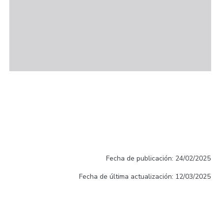
Fecha de publicación: 24/02/2025
Fecha de última actualización: 12/03/2025