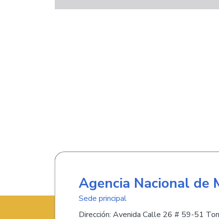
Agencia Nacional de 
Sede principal
Dirección: Avenida Calle 26 # 59-51 Torr