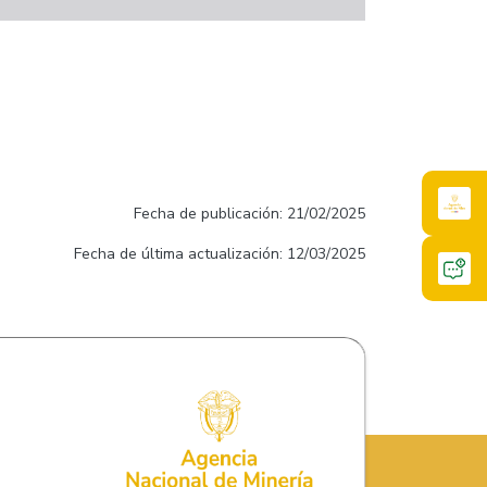
Fecha de publicación: 21/02/2025
Fecha de última actualización: 12/03/2025