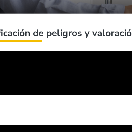
icación de peligros y valoració