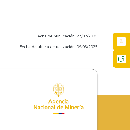
Fecha de publicación: 27/02/2025
Fecha de última actualización: 09/03/2025