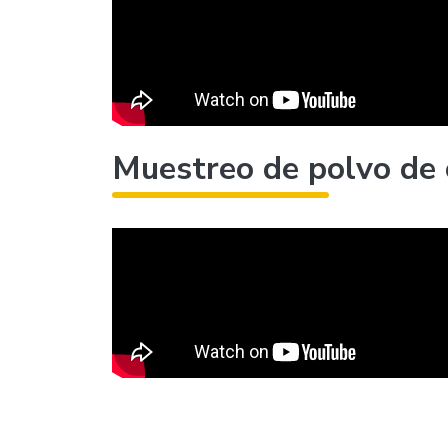
Muestreo de polvo de