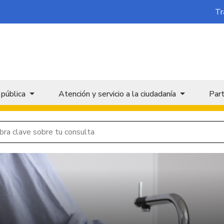
Tr
 pública
Atención y servicio a la ciudadanía
Part