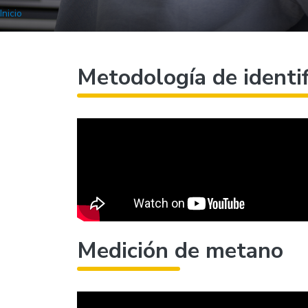
Inicio
Metodología de identif
Medición de metano