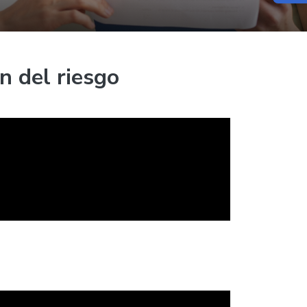
n del riesgo