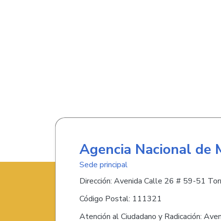
Agencia Nacional de 
Sede principal
Dirección: Avenida Calle 26 # 59-51 Torr
Código Postal: 111321
Atención al Ciudadano y Radicación: Ave