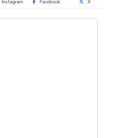
Instagram
Facebook
X