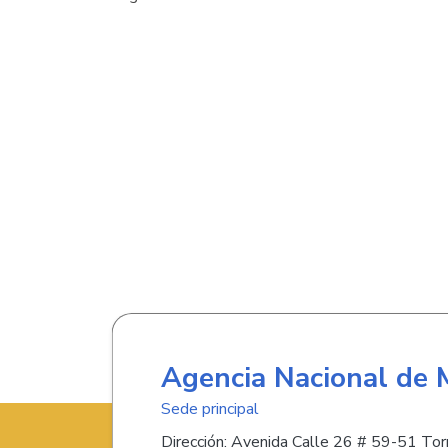
Agencia Nacional de 
Sede principal
Dirección: Avenida Calle 26 # 59-51 Torr