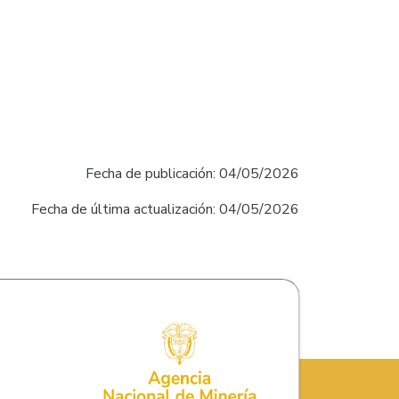
Fecha de publicación: 04/05/2026
Fecha de última actualización: 04/05/2026