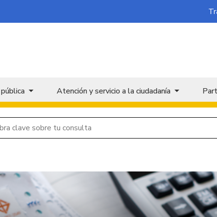
Tr
 pública
Atención y servicio a la ciudadanía
Part