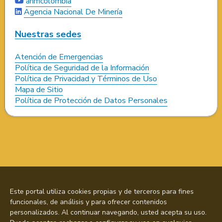
anmcolombia
Agencia Nacional De Minería
Nuestras sedes
Atención de Emergencias
Política de Seguridad de la Información
Política de Privacidad y Términos de Uso
Mapa de Sitio
Política de Protección de Datos Personales
Este portal utiliza cookies propias y de terceros para fines
funcionales, de análisis y para ofrecer contenidos
personalizados. Al continuar navegando, usted acepta su uso.