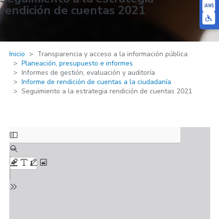
rendición de cuentas 2021
Inicio
Transparencia y acceso a la información pública
Planeación, presupuesto e informes
Informes de gestión, evaluación y auditoría
Informe de rendición de cuentas a la ciudadanía
Seguimiento a la estrategia rendición de cuentas 2021