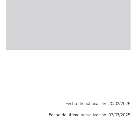
Fecha de publicación: 20/02/2025
Fecha de última actualización: 07/03/2025