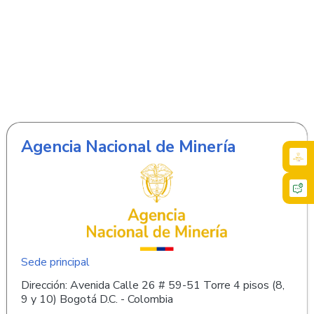
Agencia Nacional de Minería
Sede principal
Dirección: Avenida Calle 26 # 59-51 Torre 4 pisos (8,
9 y 10) Bogotá D.C. - Colombia