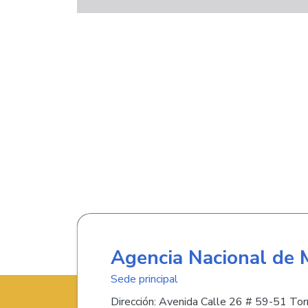
Agencia Nacional de 
Sede principal
Dirección: Avenida Calle 26 # 59-51 Torr