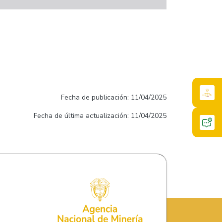
Fecha de publicación: 11/04/2025
Fecha de última actualización: 11/04/2025