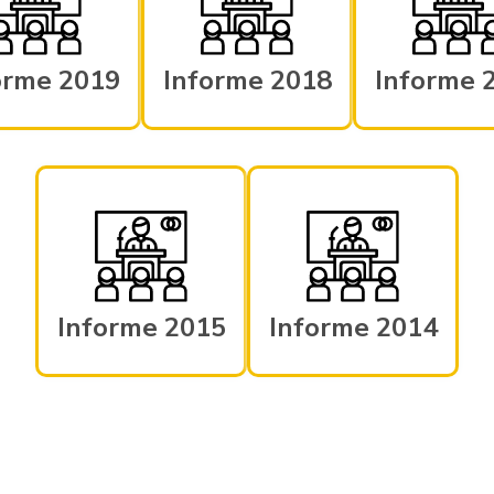
orme 2019
Informe 2018
Informe 
Informe 2015
Informe 2014