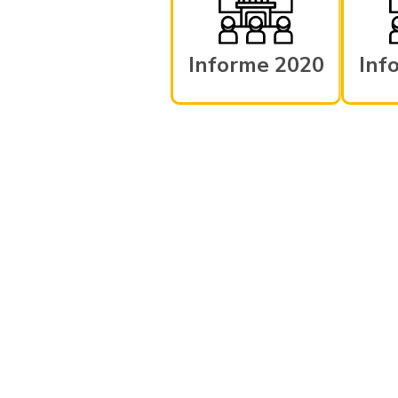
Informe 2020
Inf