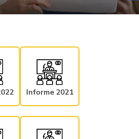
2022
Informe 2021