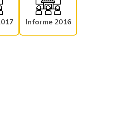
2017
Informe 2016