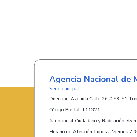
Agencia Nacional de 
Sede principal
Dirección: Avenida Calle 26 # 59-51 Torr
Código Postal: 111321
Atención al Ciudadano y Radicación: Ave
Horario de Atención: Lunes a Viernes 7: