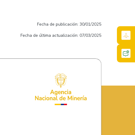
Fecha de publicación: 30/01/2025
Fecha de última actualización: 07/03/2025