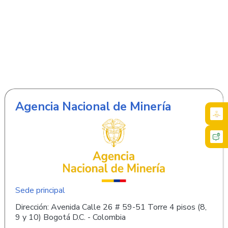
Agencia Nacional de Minería
Sede principal
Dirección: Avenida Calle 26 # 59-51 Torre 4 pisos (8,
9 y 10) Bogotá D.C. - Colombia