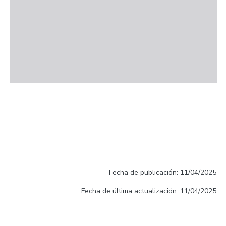
Fecha de publicación: 11/04/2025
Fecha de última actualización: 11/04/2025