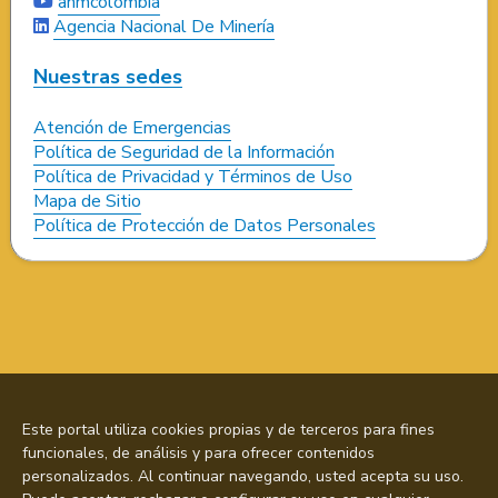
anmcolombia
Agencia Nacional De Minería
Nuestras sedes
Atención de Emergencias
Política de Seguridad de la Información
Política de Privacidad y Términos de Uso
Mapa de Sitio
Política de Protección de Datos Personales
Este portal utiliza cookies propias y de terceros para fines
funcionales, de análisis y para ofrecer contenidos
personalizados. Al continuar navegando, usted acepta su uso.