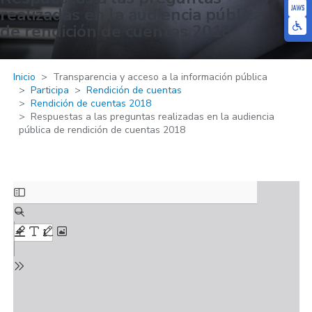
realizadas en la audiencia pública
de rendición de cuentas 2018
Inicio
Transparencia y acceso a la información pública
Participa
Rendición de cuentas
Rendición de cuentas 2018
Respuestas a las preguntas realizadas en la audiencia
pública de rendición de cuentas 2018