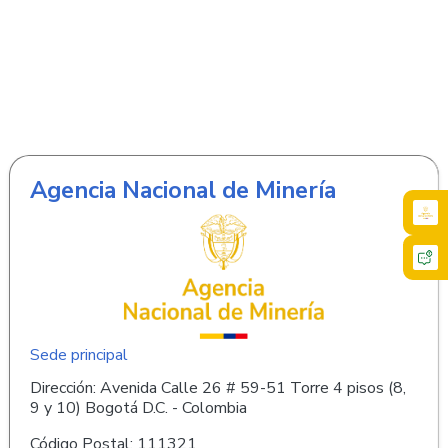
Agencia Nacional de Minería
Sede principal
Dirección: Avenida Calle 26 # 59-51 Torre 4 pisos (8,
9 y 10) Bogotá D.C. - Colombia
Código Postal: 111321