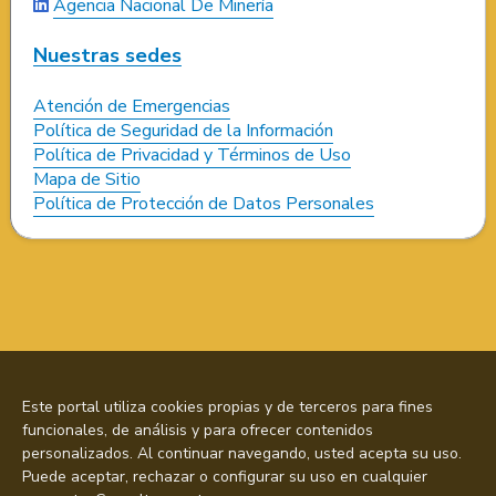
Agencia Nacional De Minería
Nuestras sedes
Atención de Emergencias
Política de Seguridad de la Información
Política de Privacidad y Términos de Uso
Mapa de Sitio
Política de Protección de Datos Personales
Este portal utiliza cookies propias y de terceros para fines
funcionales, de análisis y para ofrecer contenidos
personalizados. Al continuar navegando, usted acepta su uso.
Puede aceptar, rechazar o configurar su uso en cualquier