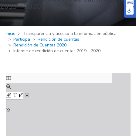
2019 - 2020
Inicio
Transparencia y acceso a la información pública
Participa
Rendición de cuentas
Rendición de Cuentas 2020
Informe de rendición de cuentas 2019 - 2020