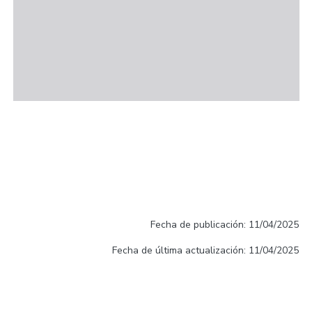
Fecha de publicación: 11/04/2025
Fecha de última actualización: 11/04/2025