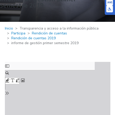
semestre 2019
Inicio
Transparencia y acceso a la información pública
Participa
Rendición de cuentas
Rendición de cuentas 2019
informe de gestión primer semestre 2019