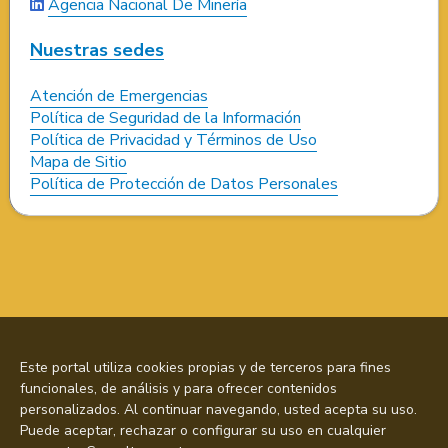
Agencia Nacional De Minería
Nuestras sedes
Atención de Emergencias
Política de Seguridad de la Información
Política de Privacidad y Términos de Uso
Mapa de Sitio
Política de Protección de Datos Personales
Este portal utiliza cookies propias y de terceros para fines
funcionales, de análisis y para ofrecer contenidos
personalizados. Al continuar navegando, usted acepta su uso.
Puede aceptar, rechazar o configurar su uso en cualquier