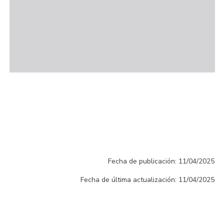
Fecha de publicación: 11/04/2025
Fecha de última actualización: 11/04/2025