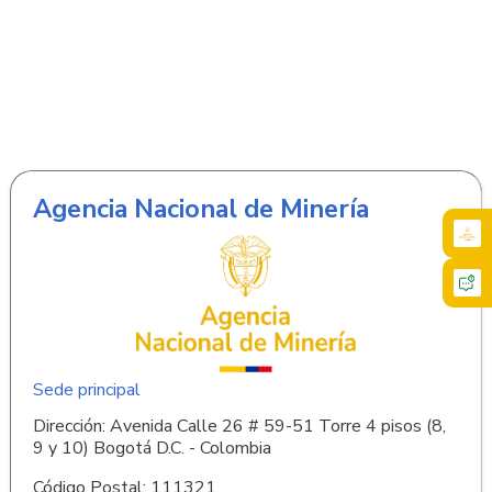
Agencia Nacional de Minería
Sede principal
Dirección: Avenida Calle 26 # 59-51 Torre 4 pisos (8,
9 y 10) Bogotá D.C. - Colombia
Código Postal: 111321