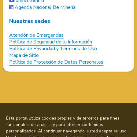
anmcolombia
Agencia Nacional De Minería
Nuestras sedes
Atención de Emergencias
Política de Seguridad de la Información
Política de Privacidad y Términos de Uso
Mapa de Sitio
Política de Protección de Datos Personales
Este portal utiliza cookies propias y de terceros para fines
funcionales, de análisis y para ofrecer contenidos
personalizados. Al continuar navegando, usted acepta su uso.