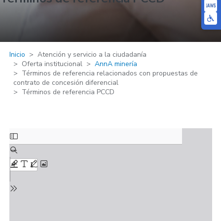
Inicio
Atención y servicio a la ciudadanía
Oferta institucional
AnnA minería
Términos de referencia relacionados con propuestas de
contrato de concesión diferencial
Términos de referencia PCCD