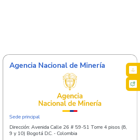
Agencia Nacional de Minería
Sede principal
Dirección: Avenida Calle 26 # 59-51 Torre 4 pisos (8,
9 y 10) Bogotá D.C. - Colombia