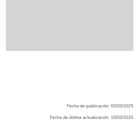
Fecha de publicación: 03/03/2025
Fecha de última actualización: 10/03/2025