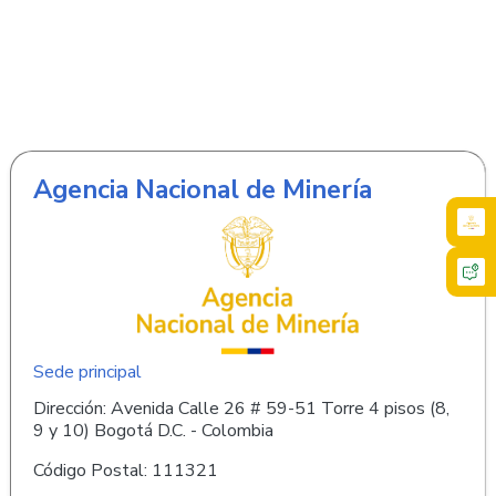
Agencia Nacional de Minería
Sede principal
Dirección: Avenida Calle 26 # 59-51 Torre 4 pisos (8,
9 y 10) Bogotá D.C. - Colombia
Código Postal: 111321