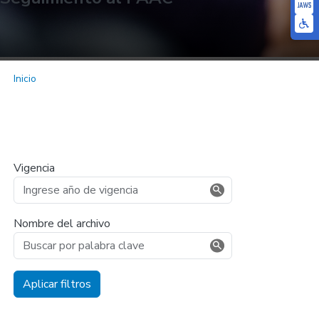
Inicio
Vigencia
Nombre del archivo
Aplicar filtros