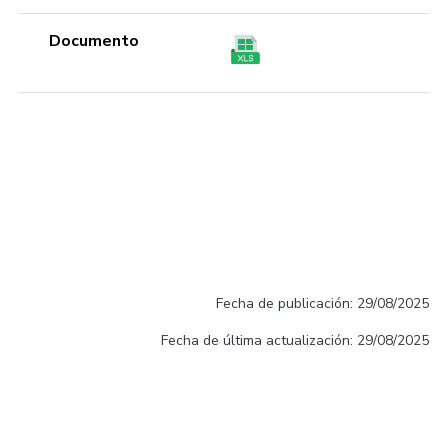
Documento
Fecha de publicación: 29/08/2025
Fecha de última actualización: 29/08/2025