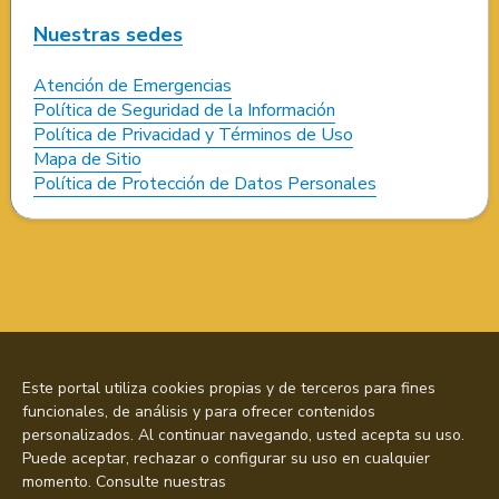
Nuestras sedes
Atención de Emergencias
Política de Seguridad de la Información
Política de Privacidad y Términos de Uso
Mapa de Sitio
Política de Protección de Datos Personales
Este portal utiliza cookies propias y de terceros para fines
funcionales, de análisis y para ofrecer contenidos
personalizados. Al continuar navegando, usted acepta su uso.
Puede aceptar, rechazar o configurar su uso en cualquier
momento. Consulte nuestras