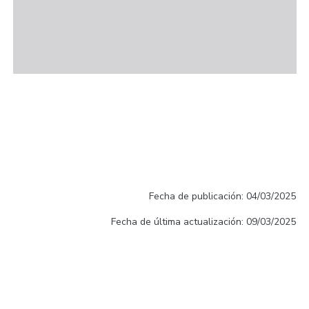
Fecha de publicación: 04/03/2025
Fecha de última actualización: 09/03/2025