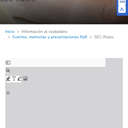
Inicio
Información al ciudadano
Eventos, memorias y presentaciones RyR
SEC-Rules.