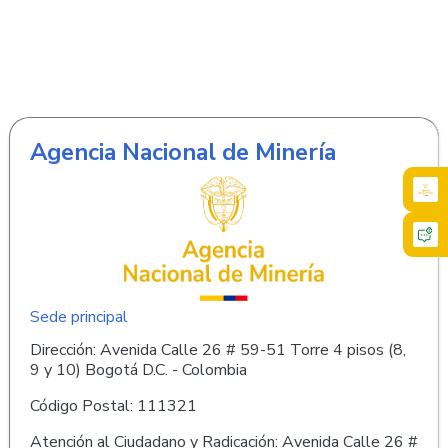
Agencia Nacional de Minería
Sede principal
Dirección: Avenida Calle 26 # 59-51 Torre 4 pisos (8,
9 y 10) Bogotá D.C. - Colombia
Código Postal: 111321
Atención al Ciudadano y Radicación: Avenida Calle 26 #