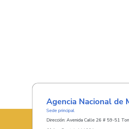
Agencia Nacional de 
Sede principal
Dirección: Avenida Calle 26 # 59-51 Torr