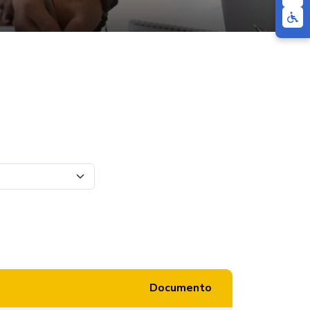
Documento