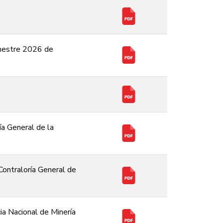
imestre 2026 de
ía General de la
Contraloría General de
ia Nacional de Minería