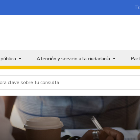
Tr
 pública
Atención y servicio a la ciudadanía
Part