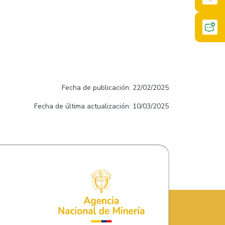
Fecha de publicación: 22/02/2025
Fecha de última actualización: 10/03/2025