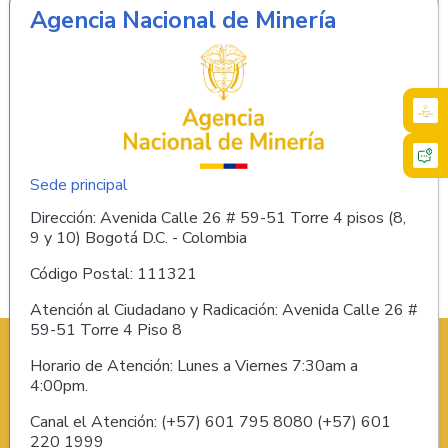
Agencia Nacional de Minería
Sede principal
Dirección: Avenida Calle 26 # 59-51 Torre 4 pisos (8,
9 y 10) Bogotá D.C. - Colombia
Código Postal: 111321
Atención al Ciudadano y Radicación: Avenida Calle 26 #
59-51 Torre 4 Piso 8
Horario de Atención: Lunes a Viernes 7:30am a
4:00pm.
Canal el Atención: (+57) 601 795 8080 (+57) 601
220 1999