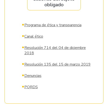
obligado
•
Programa de ética y transparencia
•
Canal ético
•
Resolución 714 del 04 de diciembre
2018
•
Resolución 135 del 15 de marzo 2019
•
Denuncias
•
PQRDS