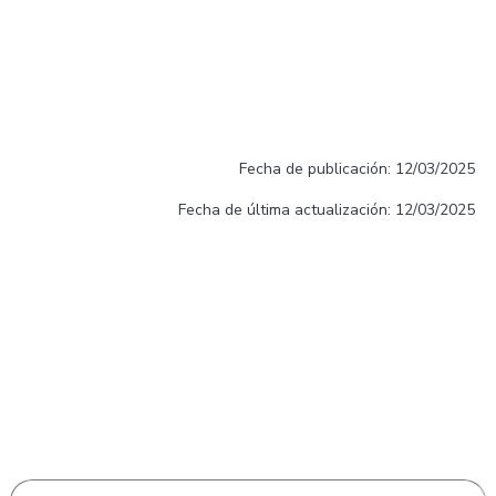
Fecha de publicación: 12/03/2025
Fecha de última actualización: 12/03/2025