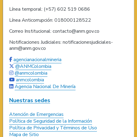
Línea temporal: (+57) 602 519 0686
Línea Anticorrupción: 018000128522
Correo Institucional: contacto@anm.gov.co
Notificaciones Judiciales: notificacionesjudiciales-
anm@anm.gov.co
agencianacionalmineria
@ANMColombia
@anmcolombia
anmcolombia
Agencia Nacional De Minería
Nuestras sedes
Atención de Emergencias
Política de Seguridad de la Información
Política de Privacidad y Términos de Uso
Mapa de Sitio