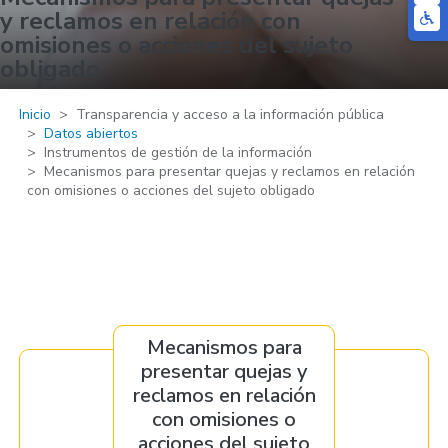
y reclamos en relación con
omisiones o acciones del sujeto
obligado
Inicio
Transparencia y acceso a la información pública
Datos abiertos
Instrumentos de gestión de la información
Mecanismos para presentar quejas y reclamos en relación
con omisiones o acciones del sujeto obligado
Mecanismos para
presentar quejas y
reclamos en relación
con omisiones o
acciones del sujeto