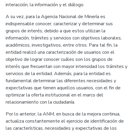
interacción, la información y el diálogo.
A su vez, para la Agencia Nacional de Minería es
indispensable conocer, caracterizar y determinar sus
grupos de interés, debido a que estos utilizan la
información, trámites y servicios con objetivos laborales,
académicos, investigativos, entre otros. Para tal fin, la
entidad realizó una caracterización de usuarios con el
objetivo de lograr conocer cuáles son los grupos de
interés que frecuentan con mayor intensidad los trámites y
servicios de la entidad. Además, para la entidad es
fundamental determinar las diferentes necesidades y
expectativas que tienen aquellos usuarios, con el fin de
optimizar la oferta institucional en el marco del
relacionamiento con la ciudadanía.
Por lo anterior, la ANM, en busca de la mejora continua,
actualiza constantemente el ejercicio de identificación de
las características, necesidades y expectativas de los