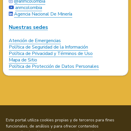
@anmcolombia
anmcolombia
Agencia Nacional De Minería
Nuestras sedes
Atención de Emergencias
Política de Seguridad de la Información
Política de Privacidad y Términos de Uso
Mapa de Sitio
Política de Protección de Datos Personales
Este portal utiliza cookies propias y de terceros para fines
funcionales, de análisis y para ofrecer contenidos