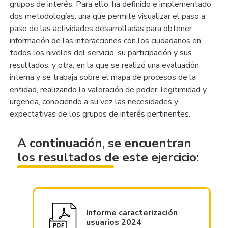
grupos de interés. Para ello, ha definido e implementado
dos metodologías: una que permite visualizar el paso a
paso de las actividades desarrolladas para obtener
información de las interacciones con los ciudadanos en
todos los niveles del servicio, su participación y sus
resultados; y otra, en la que se realizó una evaluación
interna y se trabaja sobre el mapa de procesos de la
entidad, realizando la valoración de poder, legitimidad y
urgencia, conociendo a su vez las necesidades y
expectativas de los grupos de interés pertinentes.
A continuación, se encuentran
los resultados de este ejercicio:
Informe caracterización
usuarios 2024