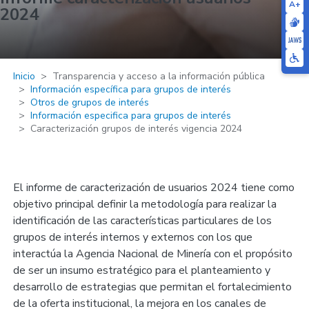
A+
2024
Inicio
Transparencia y acceso a la información pública
Información específica para grupos de interés
Otros de grupos de interés
Información especifica para grupos de interés
Caracterización grupos de interés vigencia 2024
El informe de caracterización de usuarios 2024 tiene como
objetivo principal definir la metodología para realizar la
identificación de las características particulares de los
grupos de interés internos y externos con los que
interactúa la Agencia Nacional de Minería con el propósito
de ser un insumo estratégico para el planteamiento y
desarrollo de estrategias que permitan el fortalecimiento
de la oferta institucional, la mejora en los canales de