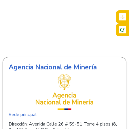
Agencia Nacional de Minería
Sede principal
Dirección: Avenida Calle 26 # 59-51 Torre 4 pisos (8,