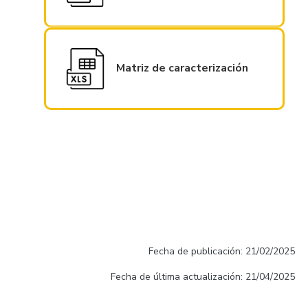
Matriz de caracterización
Fecha de publicación: 21/02/2025
Fecha de última actualización: 21/04/2025