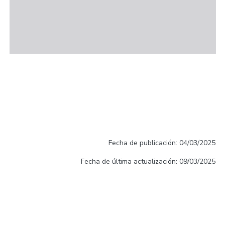
Fecha de publicación: 04/03/2025
Fecha de última actualización: 09/03/2025