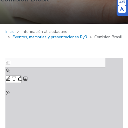
Inicio
Información al ciudadano
Eventos, memorias y presentaciones RyR
Comision Brasil