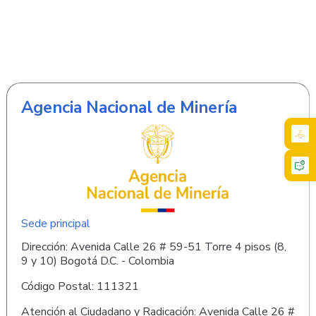
Agencia Nacional de Minería
Sede principal
Dirección: Avenida Calle 26 # 59-51 Torre 4 pisos (8,
9 y 10) Bogotá D.C. - Colombia
Código Postal: 111321
Atención al Ciudadano y Radicación: Avenida Calle 26 #