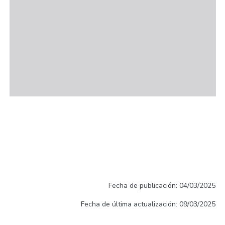
Fecha de publicación: 04/03/2025
Fecha de última actualización: 09/03/2025