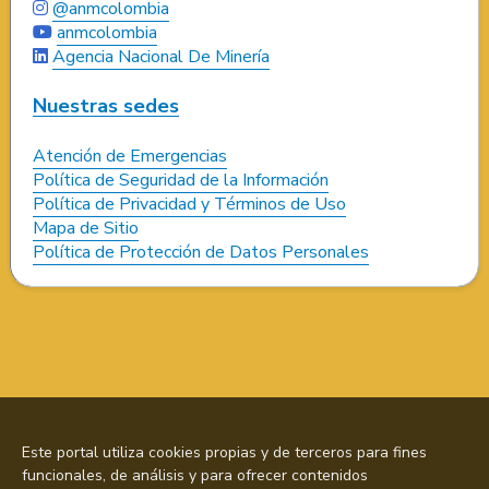
@anmcolombia
anmcolombia
Agencia Nacional De Minería
Nuestras sedes
Atención de Emergencias
Política de Seguridad de la Información
Política de Privacidad y Términos de Uso
Mapa de Sitio
Política de Protección de Datos Personales
Este portal utiliza cookies propias y de terceros para fines
funcionales, de análisis y para ofrecer contenidos