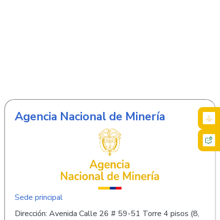
Agencia Nacional de Minería
Sede principal
Dirección: Avenida Calle 26 # 59-51 Torre 4 pisos (8,