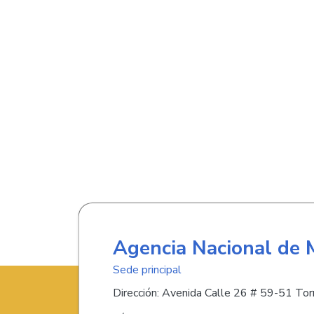
Agencia Nacional de 
Sede principal
Dirección: Avenida Calle 26 # 59-51 Torr