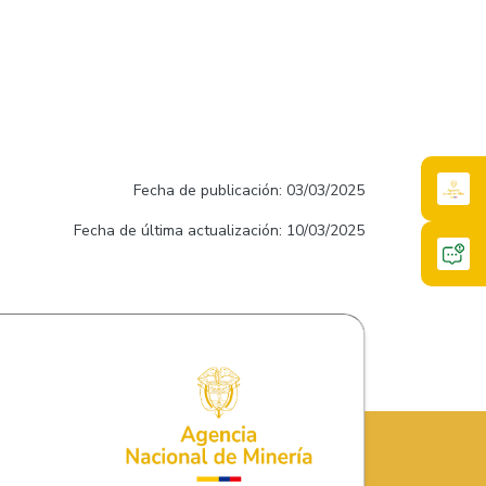
Fecha de publicación: 03/03/2025
Fecha de última actualización: 10/03/2025