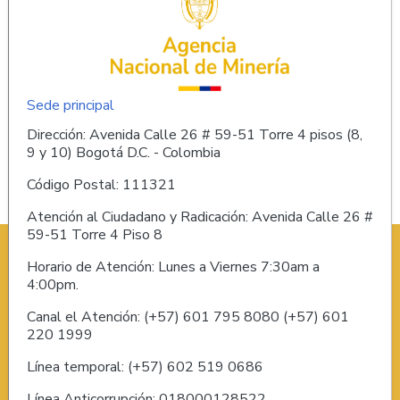
Sede principal
Dirección: Avenida Calle 26 # 59-51 Torre 4 pisos (8,
9 y 10) Bogotá D.C. - Colombia
Código Postal: 111321
Atención al Ciudadano y Radicación: Avenida Calle 26 #
59-51 Torre 4 Piso 8
Horario de Atención: Lunes a Viernes 7:30am a
4:00pm.
Canal el Atención: (+57) 601 795 8080 (+57) 601
220 1999
Línea temporal: (+57) 602 519 0686
Línea Anticorrupción: 018000128522