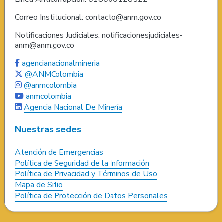
Correo Institucional: contacto@anm.gov.co
Notificaciones Judiciales: notificacionesjudiciales-
anm@anm.gov.co
agencianacionalmineria
@ANMColombia
@anmcolombia
anmcolombia
Agencia Nacional De Minería
Nuestras sedes
Atención de Emergencias
Política de Seguridad de la Información
Política de Privacidad y Términos de Uso
Mapa de Sitio
Política de Protección de Datos Personales