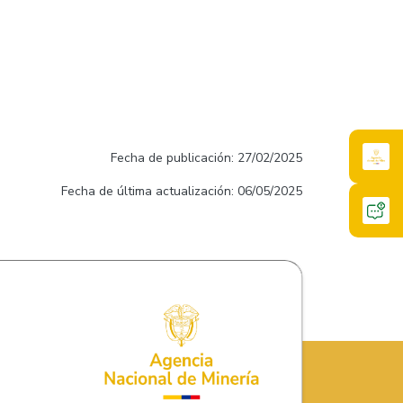
Fecha de publicación: 27/02/2025
Fecha de última actualización: 06/05/2025