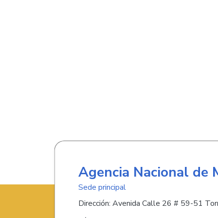
Agencia Nacional de 
Sede principal
Dirección: Avenida Calle 26 # 59-51 Torr