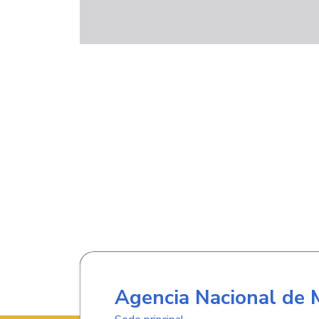
Agencia Nacional de 