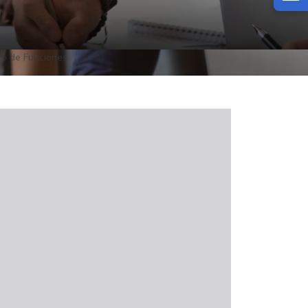
co de Funciones