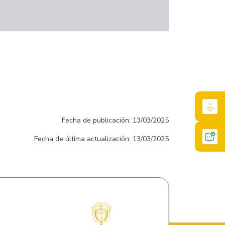
Fecha de publicación: 13/03/2025
Fecha de última actualización: 13/03/2025