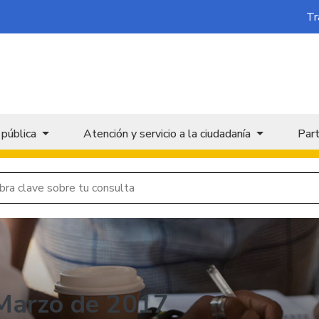
Tr
 pública
Atención y servicio a la ciudadanía
Part
 Marzo de 2017