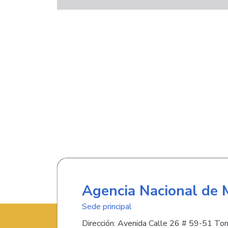
Agencia Nacional de 
Sede principal
Dirección: Avenida Calle 26 # 59-51 Torr