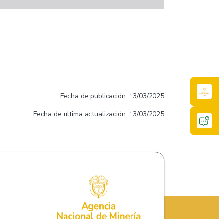
Fecha de publicación: 13/03/2025
Fecha de última actualización: 13/03/2025