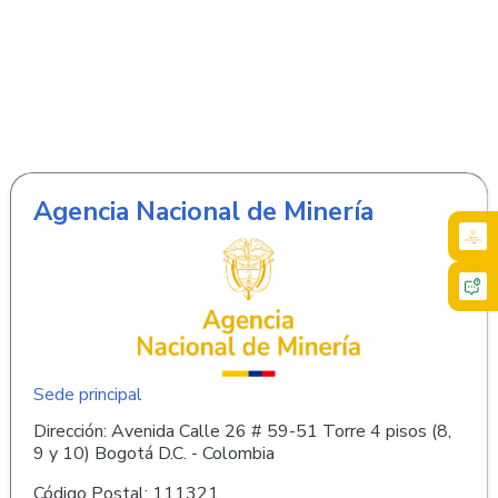
Agencia Nacional de Minería
Sede principal
Dirección: Avenida Calle 26 # 59-51 Torre 4 pisos (8,
9 y 10) Bogotá D.C. - Colombia
Código Postal: 111321