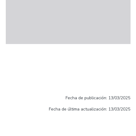
Fecha de publicación: 13/03/2025
Fecha de última actualización: 13/03/2025