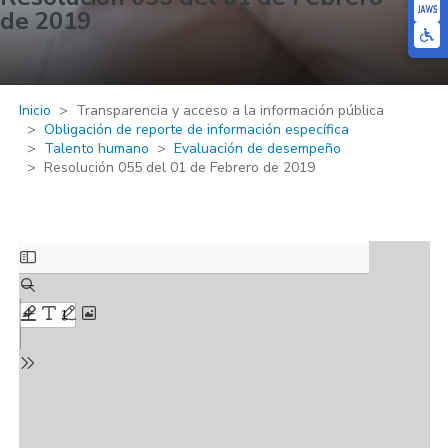
de 2019
Inicio
Transparencia y acceso a la información pública
Obligación de reporte de información específica
Talento humano
Evaluación de desempeño
Resolución 055 del 01 de Febrero de 2019