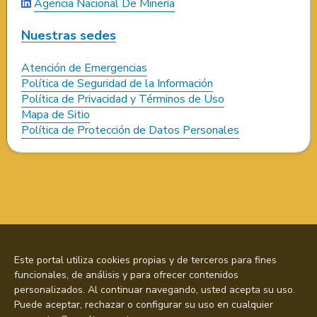
Agencia Nacional De Minería
Nuestras sedes
Atención de Emergencias
Política de Seguridad de la Información
Política de Privacidad y Términos de Uso
Mapa de Sitio
Política de Protección de Datos Personales
Este portal utiliza cookies propias y de terceros para fines
funcionales, de análisis y para ofrecer contenidos
personalizados. Al continuar navegando, usted acepta su uso.
Puede aceptar, rechazar o configurar su uso en cualquier