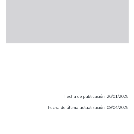
Fecha de publicación: 26/01/2025
Fecha de última actualización: 09/04/2025