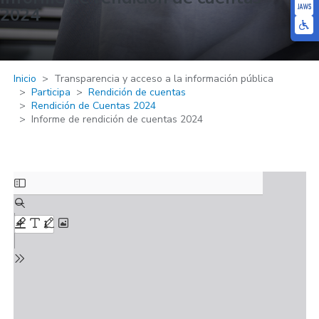
2024
Inicio
Transparencia y acceso a la información pública
Participa
Rendición de cuentas
Rendición de Cuentas 2024
Informe de rendición de cuentas 2024