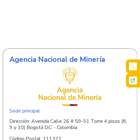
Agencia Nacional de Minería
Sede principal
Dirección: Avenida Calle 26 # 59-51 Torre 4 pisos (8,
9 y 10) Bogotá D.C. - Colombia
Código Postal: 111321