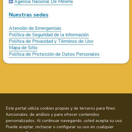
Agencia Nacional De Minería
Nuestras sedes
Atención de Emergencias
Política de Seguridad de la Información
Política de Privacidad y Términos de Uso
Mapa de Sitio
Política de Protección de Datos Personales
Este portal utiliza cookies propias y de terceros para fines
funcionales, de análisis y para ofrecer contenidos
personalizados. Al continuar navegando, usted acepta su uso.
Puede aceptar, rechazar o configurar su uso en cualquier