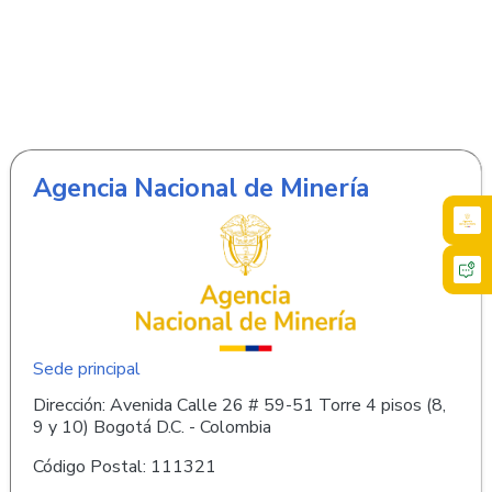
Agencia Nacional de Minería
Sede principal
Dirección: Avenida Calle 26 # 59-51 Torre 4 pisos (8,
9 y 10) Bogotá D.C. - Colombia
Código Postal: 111321