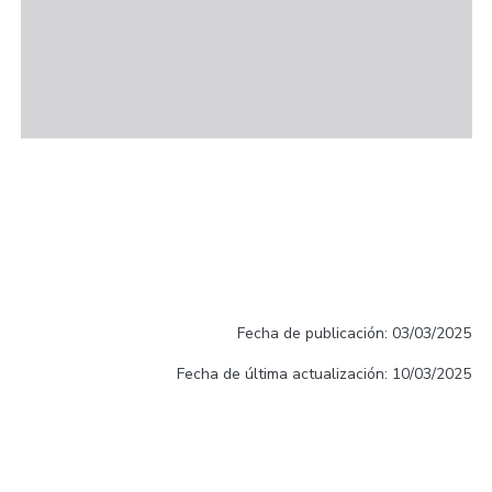
Fecha de publicación: 03/03/2025
Fecha de última actualización: 10/03/2025