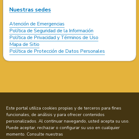
Nuestras sedes
Atención de Emergencias
Política de Seguridad de la Información
Política de Privacidad y Términos de Uso
Mapa de Sitio
Política de Protección de Datos Personales
Este portal utiliza cookies propias y de terceros para fines
funcionales, de análisis y para ofrecer contenidos
personalizados. Al continuar navegando, usted acepta su uso.
Puede aceptar, rechazar o configurar su uso en cualquier
momento. Consulte nuestras