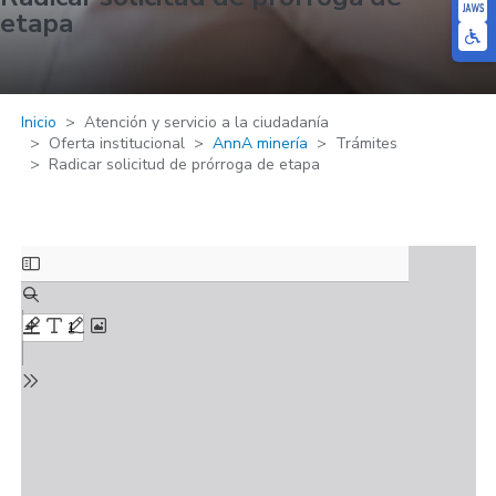
etapa
Inicio
Atención y servicio a la ciudadanía
Oferta institucional
AnnA minería
Trámites
Radicar solicitud de prórroga de etapa