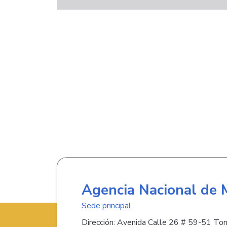
Agencia Nacional de 
Sede principal
Dirección: Avenida Calle 26 # 59-51 Torr