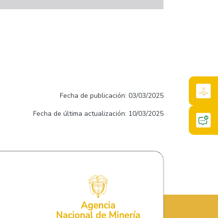
Fecha de publicación: 03/03/2025
Fecha de última actualización: 10/03/2025