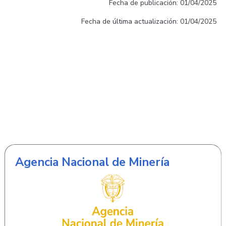
Fecha de publicación: 01/04/2025
Fecha de última actualización: 01/04/2025
Agencia Nacional de Minería