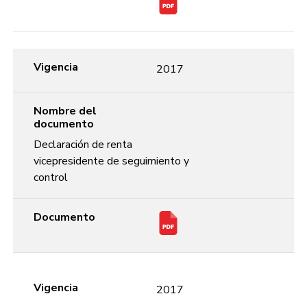
Vigencia
2017
Nombre del
documento
Declaración de renta
vicepresidente de seguimiento y
control
Documento
Vigencia
2017