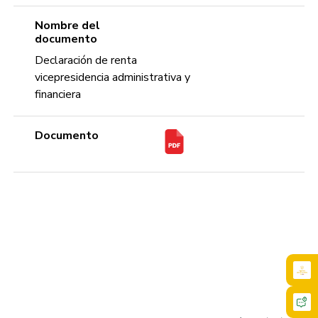
Nombre del
documento
Declaración de renta
vicepresidencia administrativa y
financiera
Documento