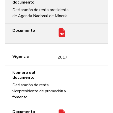
documento
Declaración de renta presidenta
de Agencia Nacional de Minería
Documento
Vigencia
2017
Nombre del
documento
Declaración de renta
vicepresidente de promoción y
fomento
Documento