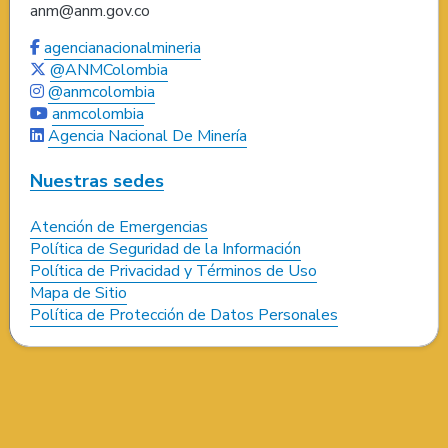
anm@anm.gov.co
agencianacionalmineria
@ANMColombia
@anmcolombia
anmcolombia
Agencia Nacional De Minería
Nuestras sedes
Atención de Emergencias
Política de Seguridad de la Información
Política de Privacidad y Términos de Uso
Mapa de Sitio
Política de Protección de Datos Personales