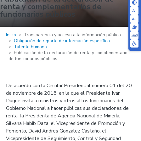
renta y complementarios de
A-
funcionarios públicos
A+
Inicio
Transparencia y acceso a la información pública
Obligación de reporte de información específica
Talento humano
Publicación de la declaración de renta y complementarios
de funcionarios públicos
De acuerdo con la Circular Presidencial número 01 del 20
de noviembre de 2018, en la que el Presidente Iván
Duque invita a ministros y otros altos funcionarios del
Gobierno Nacional a hacer públicas sus declaraciones de
renta, la Presidenta de Agencia Nacional de Minería,
Silvana Habib Daza, el Vicepresidente de Promoción y
Fomento, David Andres Gonzalez Castaño, el
Vicepresidente de Seguimiento, Control y Seguridad