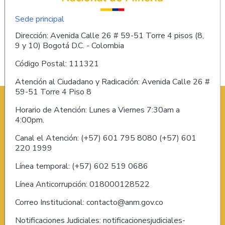
Sede principal
Dirección: Avenida Calle 26 # 59-51 Torre 4 pisos (8,
9 y 10) Bogotá D.C. - Colombia
Código Postal: 111321
Atención al Ciudadano y Radicación: Avenida Calle 26 #
59-51 Torre 4 Piso 8
Horario de Atención: Lunes a Viernes 7:30am a
4:00pm.
Canal el Atención: (+57) 601 795 8080 (+57) 601
220 1999
Línea temporal: (+57) 602 519 0686
Línea Anticorrupción: 018000128522
Correo Institucional: contacto@anm.gov.co
Notificaciones Judiciales: notificacionesjudiciales-