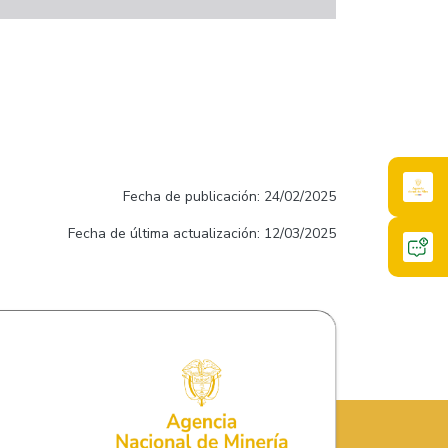
Fecha de publicación: 24/02/2025
Fecha de última actualización: 12/03/2025