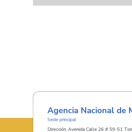
Agencia Nacional de 
Sede principal
Dirección: Avenida Calle 26 # 59-51 Torr