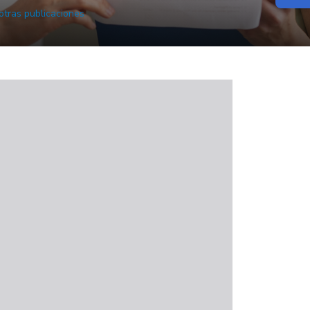
 otras publicaciones