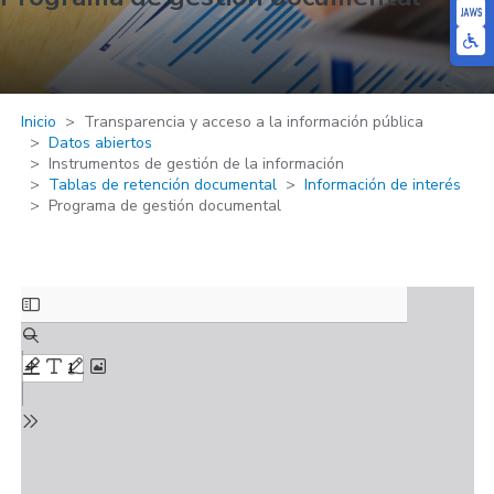
Inicio
Transparencia y acceso a la información pública
Datos abiertos
Instrumentos de gestión de la información
Tablas de retención documental
Información de interés
Programa de gestión documental