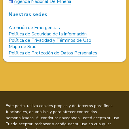
Agencia Nacional De Minería
Nuestras sedes
Atención de Emergencias
Política de Seguridad de la Información
Política de Privacidad y Términos de Uso
Mapa de Sitio
Política de Protección de Datos Personales
Este portal utiliza cookies propias y de terceros para fines
funcionales, de análisis y para ofrecer contenidos
personalizados. Al continuar navegando, usted acepta su uso.
Puede aceptar, rechazar o configurar su uso en cualquier