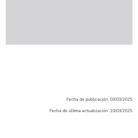
Fecha de publicación: 03/03/2025
Fecha de última actualización: 10/03/2025