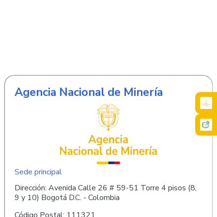
Agencia Nacional de Minería
Sede principal
Dirección: Avenida Calle 26 # 59-51 Torre 4 pisos (8,
9 y 10) Bogotá D.C. - Colombia
Código Postal: 111321