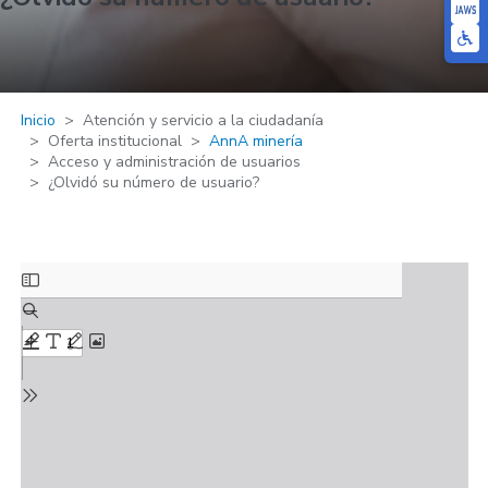
Inicio
Atención y servicio a la ciudadanía
Oferta institucional
AnnA minería
Acceso y administración de usuarios
¿Olvidó su número de usuario?