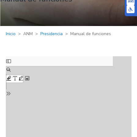
Inicio
ANM
Presidencia
Manual de funciones