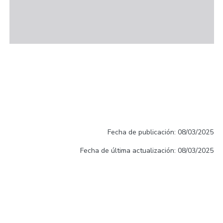
Fecha de publicación: 08/03/2025
Fecha de última actualización: 08/03/2025