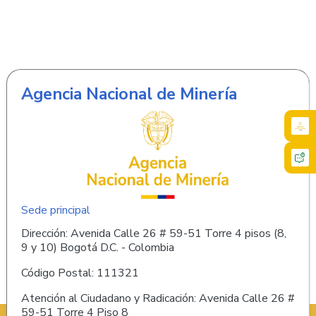
Agencia Nacional de Minería
Sede principal
Dirección: Avenida Calle 26 # 59-51 Torre 4 pisos (8,
9 y 10) Bogotá D.C. - Colombia
Código Postal: 111321
Atención al Ciudadano y Radicación: Avenida Calle 26 #
59-51 Torre 4 Piso 8