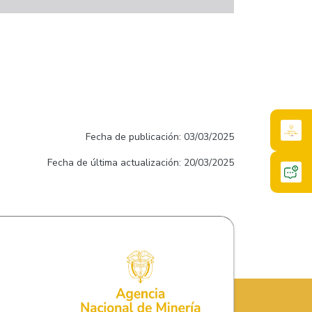
Fecha de publicación: 03/03/2025
Fecha de última actualización: 20/03/2025