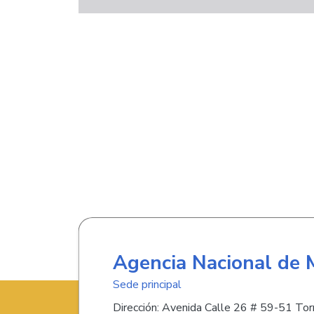
Agencia Nacional de 
Sede principal
Dirección: Avenida Calle 26 # 59-51 Torr