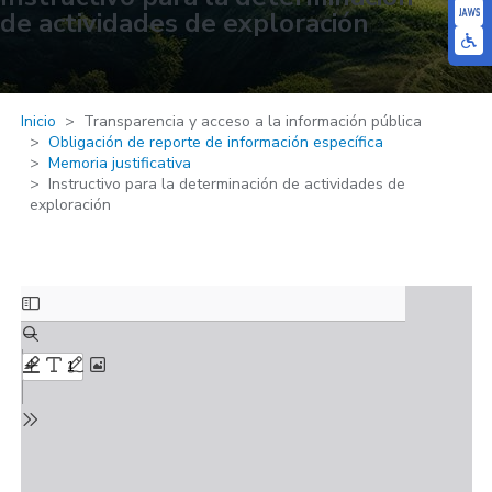
de actividades de exploración
Inicio
Transparencia y acceso a la información pública
Obligación de reporte de información específica
Memoria justificativa
Instructivo para la determinación de actividades de
exploración