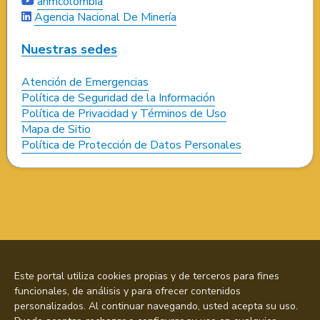
anmcolombia
Agencia Nacional De Minería
Nuestras sedes
Atención de Emergencias
Política de Seguridad de la Información
Política de Privacidad y Términos de Uso
Mapa de Sitio
Política de Protección de Datos Personales
Este portal utiliza cookies propias y de terceros para fines
funcionales, de análisis y para ofrecer contenidos
personalizados. Al continuar navegando, usted acepta su uso.