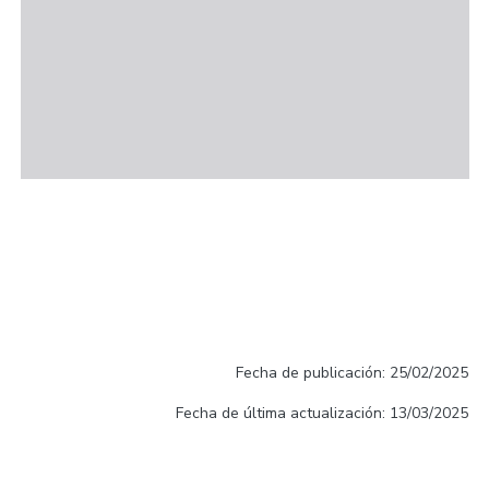
Fecha de publicación: 25/02/2025
Fecha de última actualización: 13/03/2025