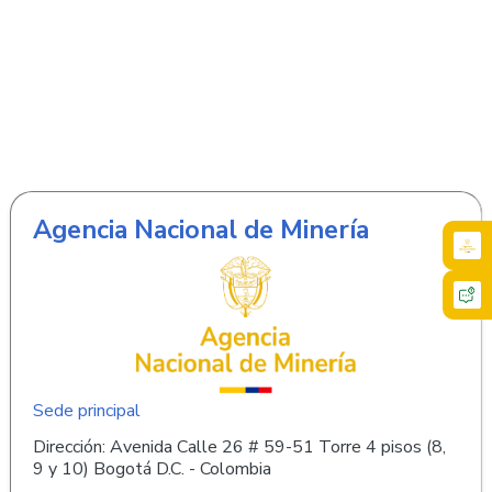
Agencia Nacional de Minería
Sede principal
Dirección: Avenida Calle 26 # 59-51 Torre 4 pisos (8,
9 y 10) Bogotá D.C. - Colombia