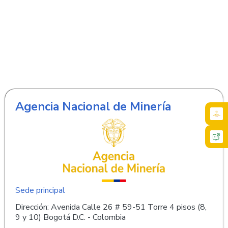
Agencia Nacional de Minería
Sede principal
Dirección: Avenida Calle 26 # 59-51 Torre 4 pisos (8,
9 y 10) Bogotá D.C. - Colombia