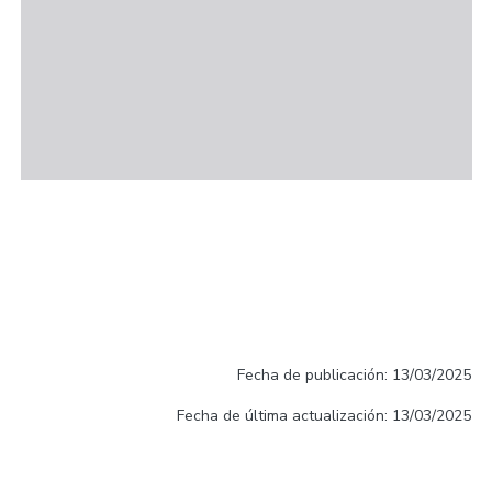
Fecha de publicación: 13/03/2025
Fecha de última actualización: 13/03/2025