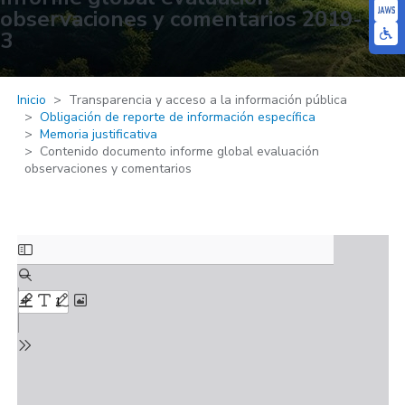
observaciones y comentarios 2019-
3
Inicio
Transparencia y acceso a la información pública
Obligación de reporte de información específica
Memoria justificativa
Contenido documento informe global evaluación
observaciones y comentarios