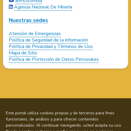
anmcolombia
Agencia Nacional De Minería
Nuestras sedes
Atención de Emergencias
Política de Seguridad de la Información
Política de Privacidad y Términos de Uso
Mapa de Sitio
Política de Protección de Datos Personales
Este portal utiliza cookies propias y de terceros para fines
funcionales, de análisis y para ofrecer contenidos
personalizados. Al continuar navegando, usted acepta su uso.