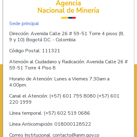
Sede principal
Dirección: Avenida Calle 26 # 59-51 Torre 4 pisos (8,
9 y 10) Bogotá D.C. - Colombia
Código Postal: 111321
Atención al Ciudadano y Radicación: Avenida Calle 26 #
59-51 Torre 4 Piso 8
Horario de Atención: Lunes a Viernes 7:30am a
4:00pm.
Canal el Atención: (+57) 601 795 8080 (+57) 601
220 1999
Línea temporal: (+57) 602 519 0686
Línea Anticorrupción: 018000128522
Correo Institucional: contacto@anm.gov.co