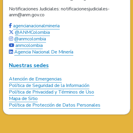
Notificaciones Judiciales: notificacionesjudiciales-
anm@anm.gov.co
agencianacionalmineria
@ANMColombia
@anmcolombia
anmcolombia
Agencia Nacional De Minería
Nuestras sedes
Atención de Emergencias
Política de Seguridad de la Información
Política de Privacidad y Términos de Uso
Mapa de Sitio
Política de Protección de Datos Personales