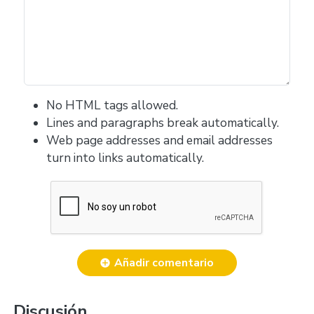
No HTML tags allowed.
Lines and paragraphs break automatically.
Web page addresses and email addresses
turn into links automatically.
Añadir comentario
Discusión