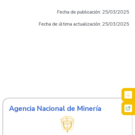
Fecha de publicación: 25/03/2025
Fecha de última actualización: 25/03/2025
Agencia Nacional de Minería