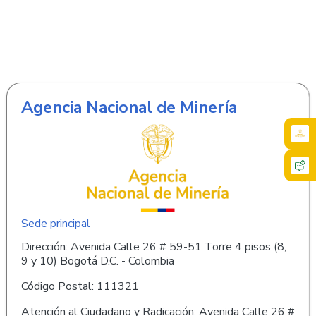
Agencia Nacional de Minería
Sede principal
Dirección: Avenida Calle 26 # 59-51 Torre 4 pisos (8,
9 y 10) Bogotá D.C. - Colombia
Código Postal: 111321
Atención al Ciudadano y Radicación: Avenida Calle 26 #