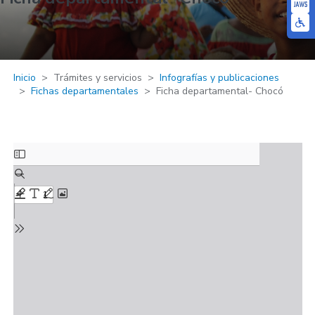
Inicio
Trámites y servicios
Infografías y publicaciones
Fichas departamentales
Ficha departamental- Chocó