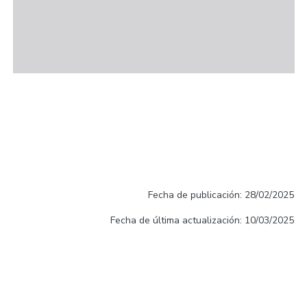
Fecha de publicación: 28/02/2025
Fecha de última actualización: 10/03/2025