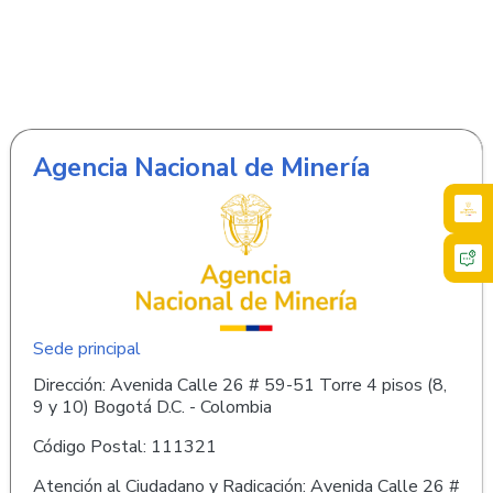
Agencia Nacional de Minería
Sede principal
Dirección: Avenida Calle 26 # 59-51 Torre 4 pisos (8,
9 y 10) Bogotá D.C. - Colombia
Código Postal: 111321
Atención al Ciudadano y Radicación: Avenida Calle 26 #