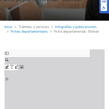
Inicio
Trámites y servicios
Infografías y publicaciones
Fichas departamentales
Ficha departamental- Bolívar