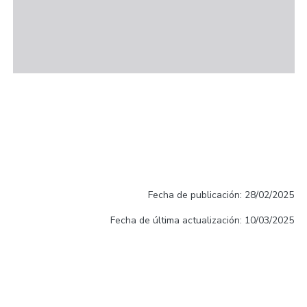
Fecha de publicación: 28/02/2025
Fecha de última actualización: 10/03/2025