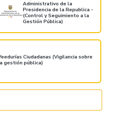
Administrativo de la
Presidencia de la Republica -
(Control y Seguimiento a la
Gestión Pública)
Veedurías Ciudadanas (Vigilancia sobre
la gestión pública)