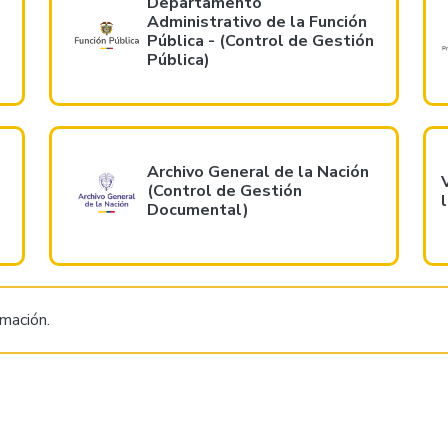
Departamento
Administrativo de la Función
Pública - (Control de Gestión
Pública)
Archivo General de la Nación
(Control de Gestión
Documental)
rmación.