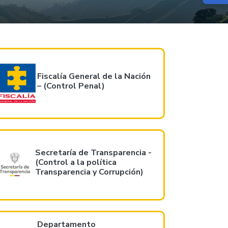
Fiscalía General de la Nación
– (Control Penal)
Secretaría de Transparencia -
(Control a la política
Transparencia y Corrupción)
Departamento