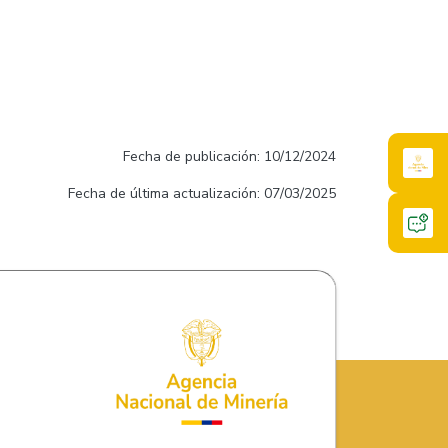
Fecha de publicación: 10/12/2024
Fecha de última actualización: 07/03/2025