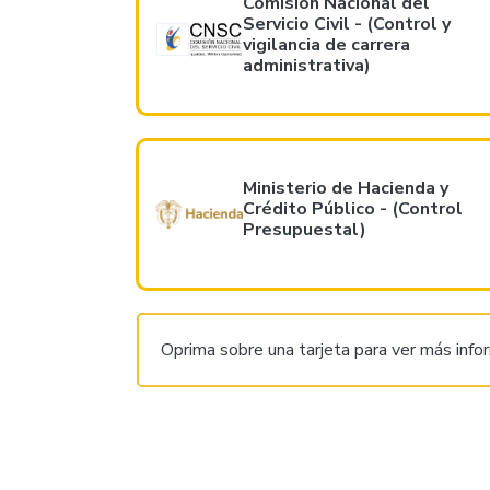
Comisión Nacional del
Servicio Civil - (Control y
vigilancia de carrera
administrativa)
Ministerio de Hacienda y
Crédito Público - (Control
Presupuestal)
Oprima sobre una tarjeta para ver más info