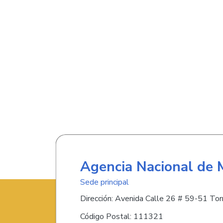
Agencia Nacional de 
Sede principal
Dirección: Avenida Calle 26 # 59-51 Torr
Código Postal: 111321