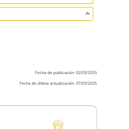
Fecha de publicación: 02/03/2025
Fecha de última actualización: 07/03/2025