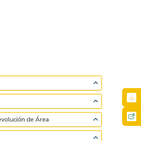
evolución de Área