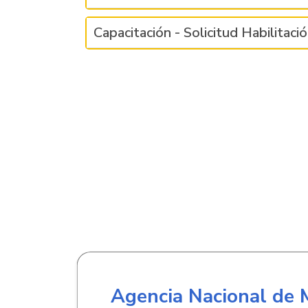
Capacitación - Solicitud Habilitac
Agencia Nacional de 