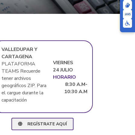
VALLEDUPAR Y
CARTAGENA
VIERNES
PLATAFORMA
24 JULIO
TEAMS Recuerde
HORARIO
tener archivos
8:30 A.M-
geográficos ZIP. Para
10:30 A.M
el cargue durante la
capacitación
REGÍSTRATE AQUÍ