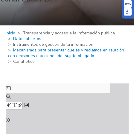
Inicio
Transparencia y acceso a la información pública
Datos abiertos
Instrumentos de gestión de la información
Mecanismos para presentar quejas y reclamos en relación
con omisiones o acciones del sujeto obligado
Canal ético