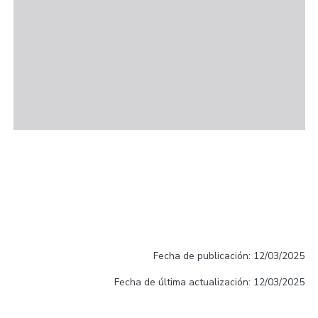
Fecha de publicación: 12/03/2025
Fecha de última actualización: 12/03/2025