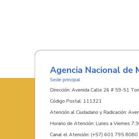
Agencia Nacional de 
Sede principal
Dirección: Avenida Calle 26 # 59-51 Torr
Código Postal: 111321
Atención al Ciudadano y Radicación: Ave
Horario de Atención: Lunes a Viernes 7:
Canal el Atención: (+57) 601 795 808