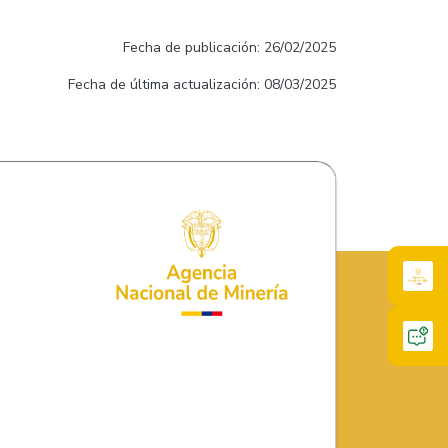
Fecha de publicación: 26/02/2025
Fecha de última actualización: 08/03/2025