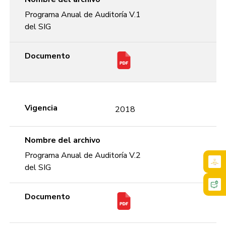
Programa Anual de Auditoría V.1
del SIG
Documento
Vigencia
2018
Nombre del archivo
Programa Anual de Auditoría V.2
del SIG
Documento