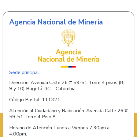
Agencia Nacional de Minería
Sede principal
Dirección: Avenida Calle 26 # 59-51 Torre 4 pisos (8,
9 y 10) Bogotá D.C. - Colombia
Código Postal: 111321
Atención al Ciudadano y Radicación: Avenida Calle 26 #
59-51 Torre 4 Piso 8
Horario de Atención: Lunes a Viernes 7:30am a
4:00pm.