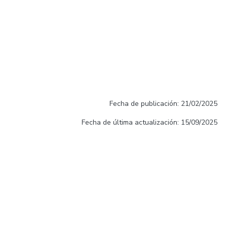
Fecha de publicación: 21/02/2025
Fecha de última actualización: 15/09/2025