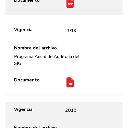
Documento
Vigencia
2019
Nombre del archivo
Programa Anual de Auditoría del
SIG
Documento
Vigencia
2018
Nombre del archivo