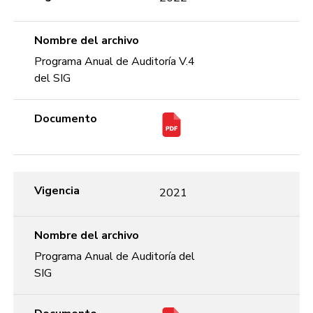
Nombre del archivo
Programa Anual de Auditoría V.4
del SIG
Documento
Vigencia
2021
Nombre del archivo
Programa Anual de Auditoría del
SIG