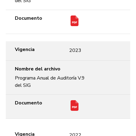
del SIG
Documento
Vigencia
2023
Nombre del archivo
Programa Anual de Auditoría V.9
del SIG
Documento
Vigencia
2022