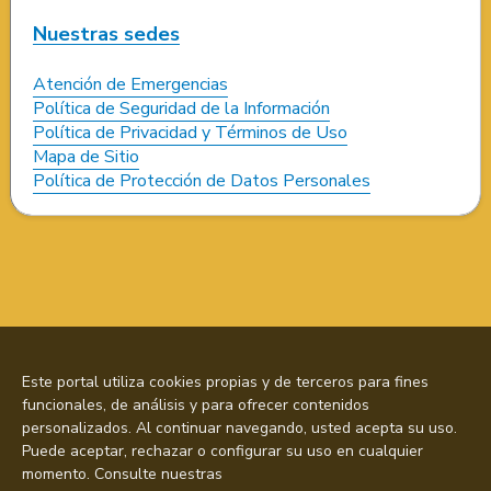
Nuestras sedes
Atención de Emergencias
Política de Seguridad de la Información
Política de Privacidad y Términos de Uso
Mapa de Sitio
Política de Protección de Datos Personales
Este portal utiliza cookies propias y de terceros para fines
funcionales, de análisis y para ofrecer contenidos
personalizados. Al continuar navegando, usted acepta su uso.
Puede aceptar, rechazar o configurar su uso en cualquier
momento. Consulte nuestras