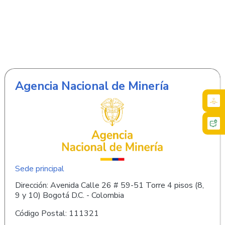
Agencia Nacional de Minería
Sede principal
Dirección: Avenida Calle 26 # 59-51 Torre 4 pisos (8,
9 y 10) Bogotá D.C. - Colombia
Código Postal: 111321