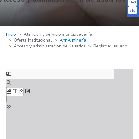
Inicio
Atención y servicio a la ciudadanía
Oferta institucional
AnnA minería
Acceso y administración de usuarios
Registrar usuario