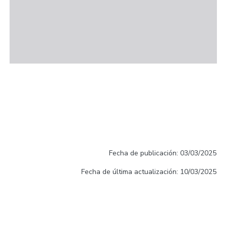
Fecha de publicación: 03/03/2025
Fecha de última actualización: 10/03/2025